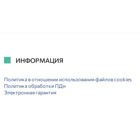
ИНФОРМАЦИЯ
Политика в отношении использования файлов cookies
Политика обработки ПДн
Электронная гарантия