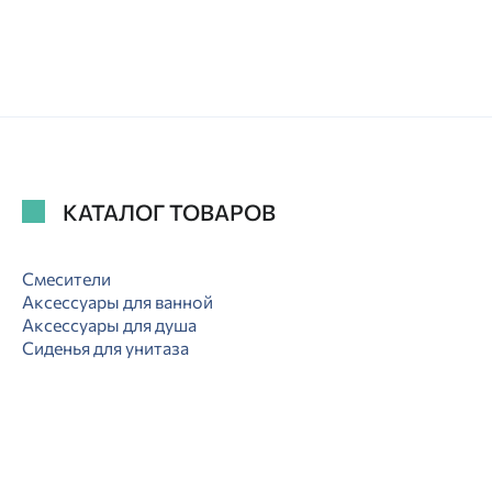
КАТАЛОГ ТОВАРОВ
Смесители
Аксессуары для ванной
Аксессуары для душа
Сиденья для унитаза