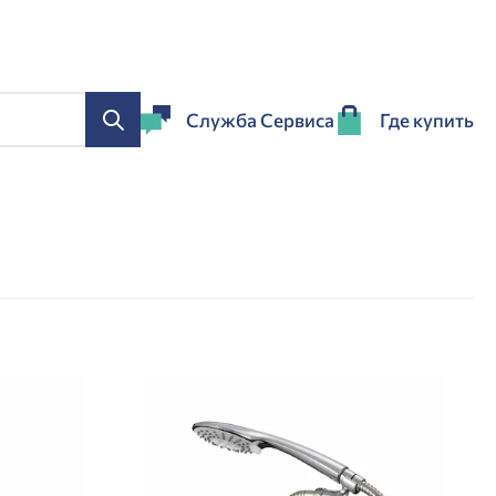
Служба Сервиса
Где купить