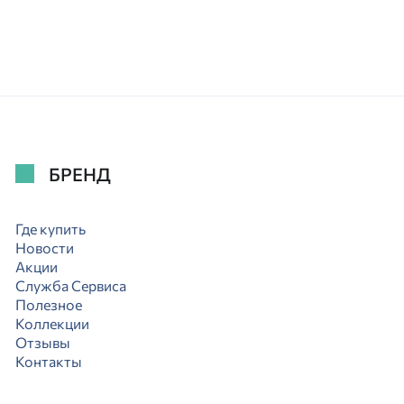
БРЕНД
Где купить
Новости
Акции
Служба Сервиса
Полезное
Коллекции
Отзывы
Контакты