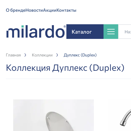
О бренде
Новости
Акции
Контакты
Каталог
Главная
Коллекции
Дуплекс (Duplex)
Коллекция Дуплекс (Duplex)