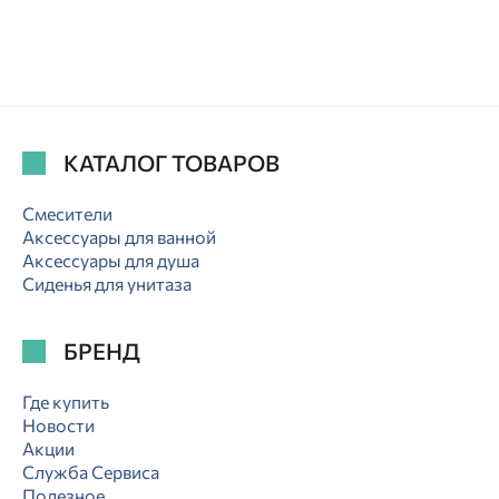
КАТАЛОГ ТОВАРОВ
Смесители
Аксессуары для ванной
Аксессуары для душа
Сиденья для унитаза
БРЕНД
Где купить
Новости
Акции
Служба Сервиса
Полезное