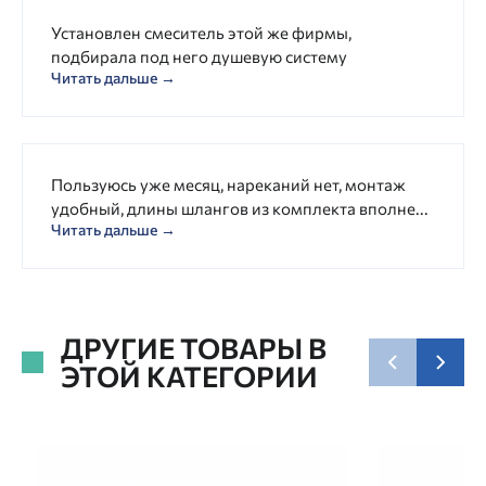
Установлен смеситель этой же фирмы,
подбирала под него душевую систему
Читать дальше →
Пользуюсь уже месяц, нареканий нет, монтаж
удобный, длины шлангов из комплекта вполне...
Читать дальше →
ДРУГИЕ ТОВАРЫ В
ЭТОЙ КАТЕГОРИИ