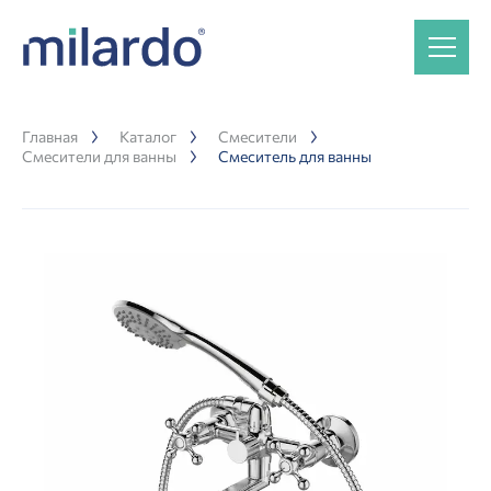
Главная
Каталог
Смесители
Смесители для ванны
Смеситель для ванны