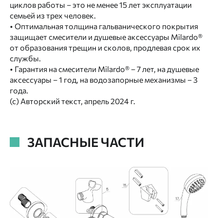
циклов работы – это не менее 15 лет эксплуатации
семьей из трех человек.
• Оптимальная толщина гальванического покрытия
защищает смесители и душевые аксессуары Milardo®
от образования трещин и сколов, продлевая срок их
службы.
• Гарантия на смесители Milardo® – 7 лет, на душевые
аксессуары – 1 год, на водозапорные механизмы – 3
года.
(с) Авторский текст, апрель 2024 г.
ЗАПАСНЫЕ ЧАСТИ