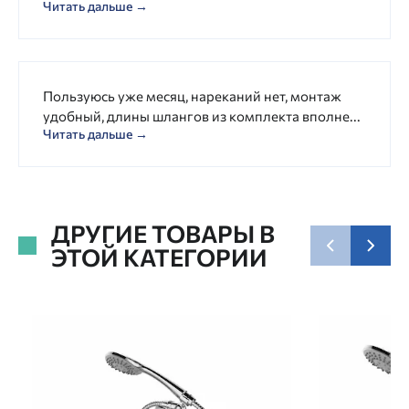
Читать дальше →
Пользуюсь уже месяц, нареканий нет, монтаж
удобный, длины шлангов из комплекта вполне...
Читать дальше →
ДРУГИЕ ТОВАРЫ В
ЭТОЙ КАТЕГОРИИ