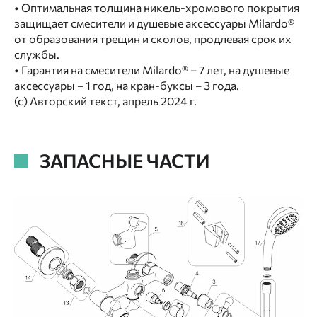
• Оптимальная толщина никель-хромового покрытия
защищает смесители и душевые аксессуары Milardo®
от образования трещин и сколов, продлевая срок их
службы.
• Гарантия на смесители Milardo® – 7 лет, на душевые
аксессуары – 1 год, на кран-буксы – 3 года.
(с) Авторский текст, апрель 2024 г.
ЗАПАСНЫЕ ЧАСТИ