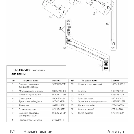
№
Наименование
Артикул