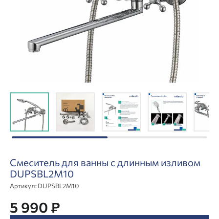
Смеситель для ванны с длинным изливом
DUPSBL2M10
Артикул:
DUPSBL2M10
5 990 ₽