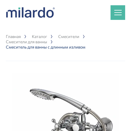
Главная
Каталог
Смесители
Смесители для ванны
Смеситель для ванны с длинным изливом