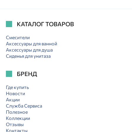
КАТАЛОГ ТОВАРОВ
Смесители
Аксессуары для ванной
Аксессуары для душа
Сиденья для унитаза
БРЕНД
Где купить
Новости
Акции
Служба Сервиса
Полезное
Коллекции
Отзывы
Контакты