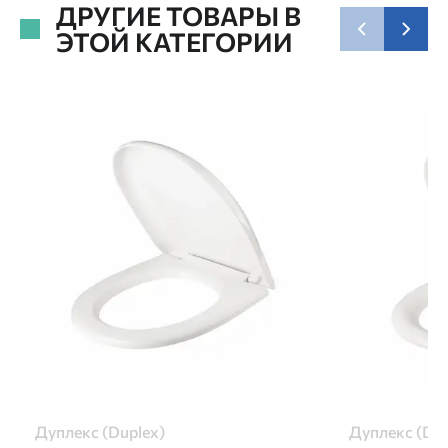
ДРУГИЕ ТОВАРЫ В
ЭТОЙ КАТЕГОРИИ
Дуплекс (Duplex)
Дуплекс (Dup