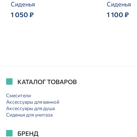
Сиденья
Сиденья
1 050 ₽
1 100 ₽
КАТАЛОГ ТОВАРОВ
Смесители
Аксессуары для ванной
Аксессуары для душа
Сиденья для унитаза
БРЕНД