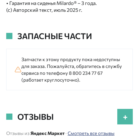
• Гарантия на сиденья Milardo® – 3 года.
(с) Авторский текст, июль 2025 г.
ЗАПАСНЫЕ ЧАСТИ
Запчасти к этому продукту пока недоступны
для заказа. Пожалуйста, обратитесь в службу
сервиса по телефону 8 800 234 77 67
(работает круглосуточно).
ОТЗЫВЫ
+
Отзывы из
Яндекс Маркет
·
Смотреть все отзывы