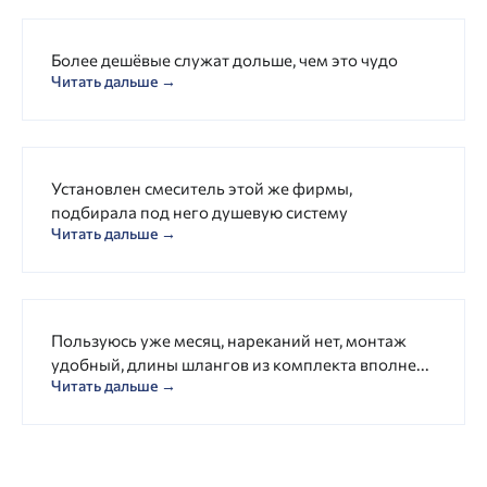
Более дешёвые служат дольше, чем это чудо
Читать дальше →
Установлен смеситель этой же фирмы,
подбирала под него душевую систему
Читать дальше →
Пользуюсь уже месяц, нареканий нет, монтаж
удобный, длины шлангов из комплекта вполне...
Читать дальше →