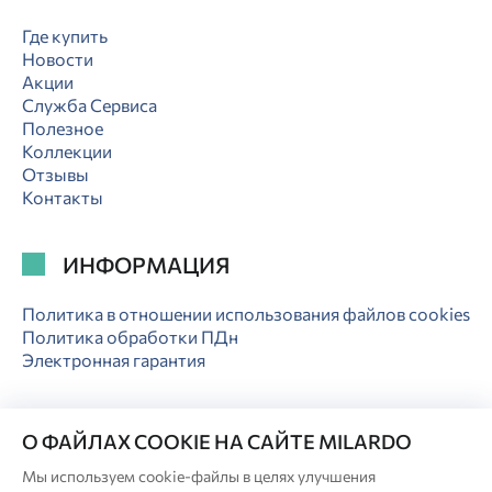
Где купить
Новости
Акции
Служба Сервиса
Полезное
Коллекции
Отзывы
Контакты
ИНФОРМАЦИЯ
Политика в отношении использования файлов cookies
Политика обработки ПДн
Электронная гарантия
О ФАЙЛАХ COOKIE НА САЙТЕ MILARDO
Мы используем cookie-файлы в целях улучшения
© Milardo