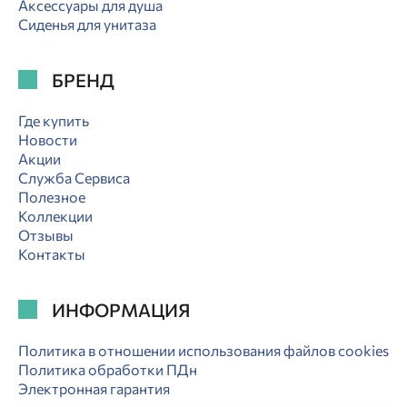
Аксессуары для душа
Сиденья для унитаза
БРЕНД
Где купить
Новости
Акции
Служба Сервиса
Полезное
Коллекции
Отзывы
Контакты
ИНФОРМАЦИЯ
Политика в отношении использования файлов cookies
Политика обработки ПДн
Электронная гарантия