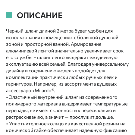
ОПИСАНИЕ
Черный шланг длиной 2 метра будет удобен для
использования в помещениях с большой душевой
зоной и просторной ванной. Армирование
алюминиевой лентой значительно увеличивает срок
его службы – шланг легко выдержит ежедневную
эксплуатацию всей семьей. Благодаря универсальному
дизайну и соединению модель подойдет для
комплектации практически любых ручных леек и
гарнитуров. Например, из ассортимента душевых
аксессуаров Milardo®.
• Эластичный внутренний шланг из современного
полимерного материала выдерживает температурные
перепады, не имеет склонности к пересыханию и
растрескиванию, а значит — прослужит дольше.
• Уплотнительное кольцо из качественной резины на
конической гайке обеспечивает надежную фиксацию