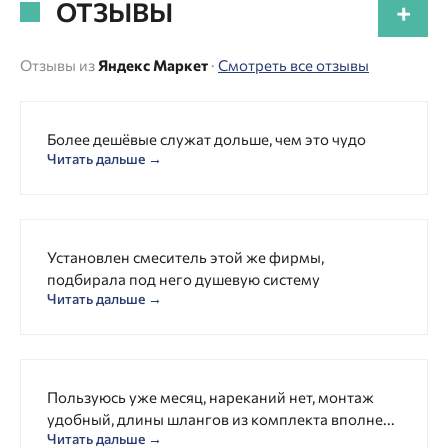
ОТЗЫВЫ
+
Отзывы из
Яндекс Маркет
·
Смотреть все отзывы
Более дешёвые служат дольше, чем это чудо
Читать дальше →
Установлен смеситель этой же фирмы,
подбирала под него душевую систему
Читать дальше →
Пользуюсь уже месяц, нареканий нет, монтаж
удобный, длины шлангов из комплекта вполне...
Читать дальше →