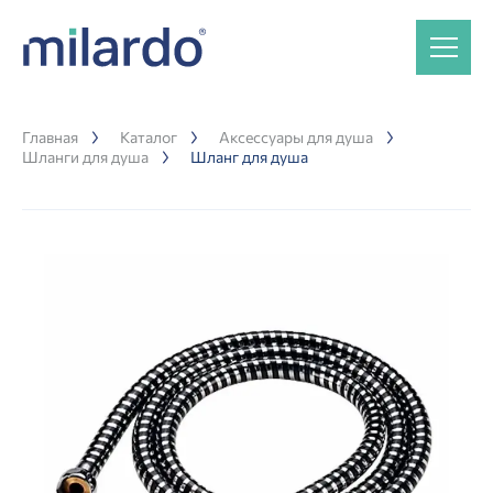
Главная
Каталог
Аксессуары для душа
Шланги для душа
Шланг для душа