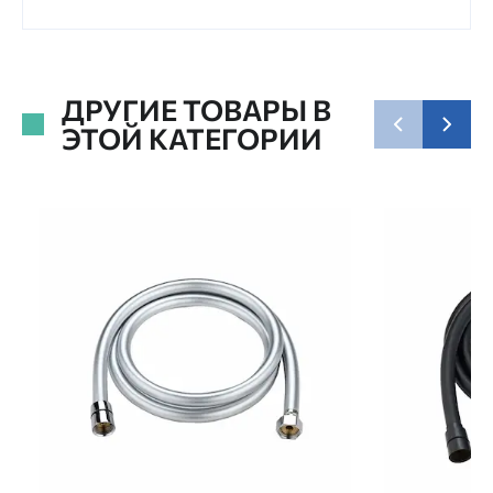
ДРУГИЕ ТОВАРЫ В
ЭТОЙ КАТЕГОРИИ