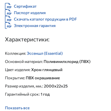
Сертификат
Паспорт изделия
Скачать каталог продукции в PDF
Электронная гарантия
Характеристики:
Коллекция
:
Эссеншл (Essential)
Основной материал
:
Поливинилхлорид (ПВХ)
Цвет изделия
:
Хром глянцевый
Покрытие
:
ПВХ окрашивание
Размер изделия, мм.
:
2000x22x25
Гарантийный срок
:
1 год
Показать все