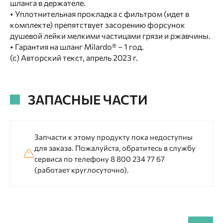
шланга в держателе.
• Уплотнительная прокладка с фильтром (идет в
комплекте) препятствует засорению форсунок
душевой лейки мелкими частицами грязи и ржавчины.
• Гарантия на шланг Milardo® – 1 год.
(с) Авторский текст, апрель 2023 г.
ЗАПАСНЫЕ ЧАСТИ
Запчасти к этому продукту пока недоступны
для заказа. Пожалуйста, обратитесь в службу
сервиса по телефону 8 800 234 77 67
(работает круглосуточно).