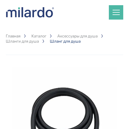
Главная
Каталог
Аксессуары для душа
Шланги для душа
Шланг для душа