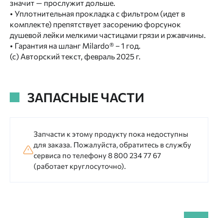
значит — прослужит дольше.
• Уплотнительная прокладка с фильтром (идет в
комплекте) препятствует засорению форсунок
душевой лейки мелкими частицами грязи и ржавчины.
• Гарантия на шланг Milardo® – 1 год.
(с) Авторский текст, февраль 2025 г.
ЗАПАСНЫЕ ЧАСТИ
Запчасти к этому продукту пока недоступны
для заказа. Пожалуйста, обратитесь в службу
сервиса по телефону 8 800 234 77 67
(работает круглосуточно).