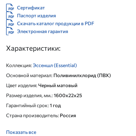
Сертификат
Паспорт изделия
Скачать каталог продукции в PDF
Электронная гарантия
Характеристики:
Коллекция
:
Эссеншл (Essential)
Основной материал
:
Поливинилхлорид (ПВХ)
Цвет изделия
:
Черный матовый
Размер изделия, мм.
:
1600х22х25
Гарантийный срок
:
1 год
Страна производитель
:
Россия
Показать все