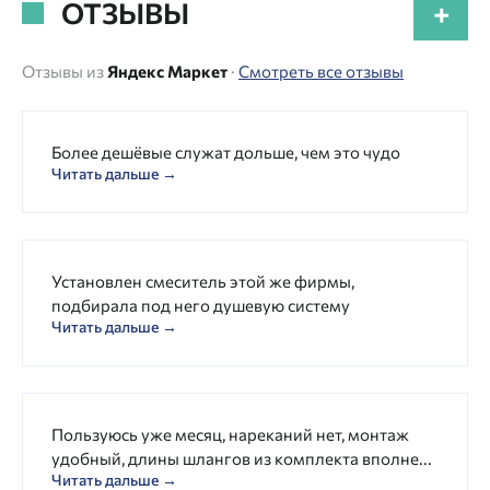
ОТЗЫВЫ
+
Отзывы из
Яндекс Маркет
·
Смотреть все отзывы
Более дешёвые служат дольше, чем это чудо
Читать дальше →
Установлен смеситель этой же фирмы,
подбирала под него душевую систему
Читать дальше →
Пользуюсь уже месяц, нареканий нет, монтаж
удобный, длины шлангов из комплекта вполне...
Читать дальше →