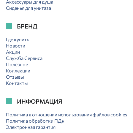
Аксессуары для душа
Сиденья для унитаза
БРЕНД
Где купить
Новости
Акции
Служба Сервиса
Полезное
Коллекции
Отзывы
Контакты
ИНФОРМАЦИЯ
Политика в отношении использования файлов cookies
Политика обработки ПДн
Электронная гарантия