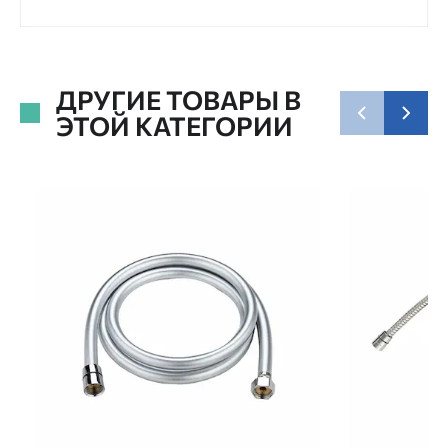
ДРУГИЕ ТОВАРЫ В
ЭТОЙ КАТЕГОРИИ