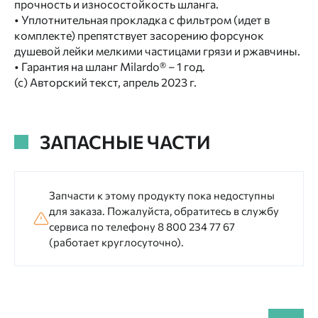
прочность и износостойкость шланга.
• Уплотнительная прокладка с фильтром (идет в
комплекте) препятствует засорению форсунок
душевой лейки мелкими частицами грязи и ржавчины.
• Гарантия на шланг Milardo® – 1 год.
(с) Авторский текст, апрель 2023 г.
ЗАПАСНЫЕ ЧАСТИ
Запчасти к этому продукту пока недоступны
для заказа. Пожалуйста, обратитесь в службу
сервиса по телефону 8 800 234 77 67
(работает круглосуточно).