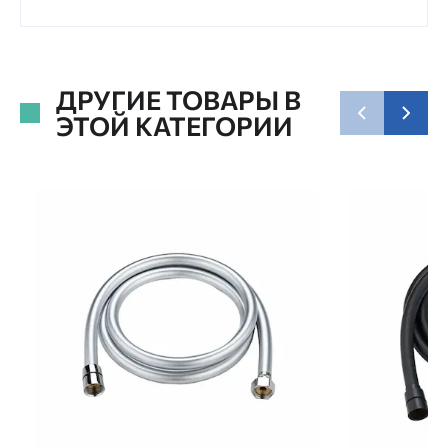
ДРУГИЕ ТОВАРЫ В
ЭТОЙ КАТЕГОРИИ