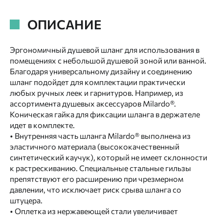
ОПИСАНИЕ
Эргономичный душевой шланг для использования в
помещениях с небольшой душевой зоной или ванной.
Благодаря универсальному дизайну и соединению
шланг подойдет для комплектации практически
любых ручных леек и гарнитуров. Например, из
ассортимента душевых аксессуаров Milardo®.
Коническая гайка для фиксации шланга в держателе
идет в комплекте.
• Внутренняя часть шланга Milardo® выполнена из
эластичного материала (высококачественный
синтетический каучук), который не имеет склонности
к растрескиванию. Специальные стальные гильзы
препятствуют его расширению при чрезмерном
давлении, что исключает риск срыва шланга со
штуцера.
• Оплетка из нержавеющей стали увеличивает