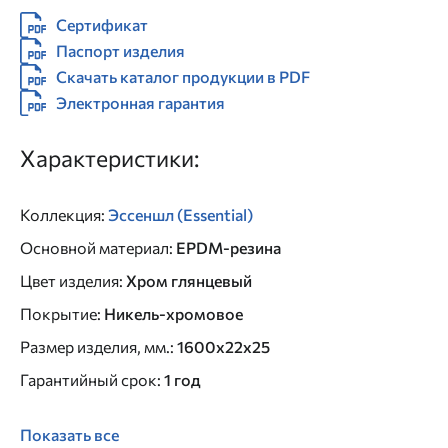
Сертификат
Паспорт изделия
Скачать каталог продукции в PDF
Электронная гарантия
Характеристики:
Коллекция
:
Эссеншл (Essential)
Основной материал
:
EPDM-резина
Цвет изделия
:
Хром глянцевый
Покрытие
:
Никель-хромовое
Размер изделия, мм.
:
1600х22х25
Гарантийный срок
:
1 год
Показать все