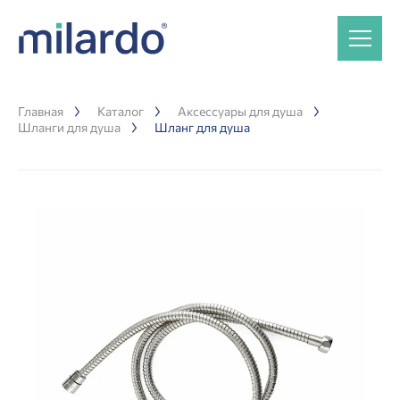
Главная
Каталог
Аксессуары для душа
Шланги для душа
Шланг для душа