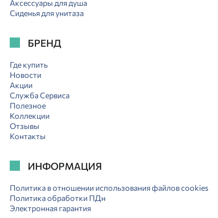
Аксессуары для душа
Сиденья для унитаза
БРЕНД
Где купить
Новости
Акции
Служба Сервиса
Полезное
Коллекции
Отзывы
Контакты
ИНФОРМАЦИЯ
Политика в отношении использования файлов cookies
Политика обработки ПДн
Электронная гарантия