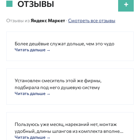
ОТЗЫВЫ
+
Отзывы из
Яндекс Маркет
·
Смотреть все отзывы
Более дешёвые служат дольше, чем это чудо
Читать дальше →
Установлен смеситель этой же фирмы,
подбирала под него душевую систему
Читать дальше →
Пользуюсь уже месяц, нареканий нет, монтаж
удобный, длины шлангов из комплекта вполне...
Читать дальше →