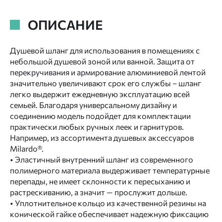
ОПИСАНИЕ
Душевой шланг для использования в помещениях с
небольшой душевой зоной или ванной. Защита от
перекручивания и армирование алюминиевой лентой
значительно увеличивают срок его службы – шланг
легко выдержит ежедневную эксплуатацию всей
семьей. Благодаря универсальному дизайну и
соединению модель подойдет для комплектации
практически любых ручных леек и гарнитуров.
Например, из ассортимента душевых аксессуаров
Milardo®.
• Эластичный внутренний шланг из современного
полимерного материала выдерживает температурные
перепады, не имеет склонности к пересыханию и
растрескиванию, а значит — прослужит дольше.
• Уплотнительное кольцо из качественной резины на
конической гайке обеспечивает надежную фиксацию