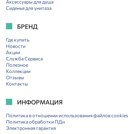
Аксессуары для душа
Сиденья для унитаза
БРЕНД
Где купить
Новости
Акции
Служба Сервиса
Полезное
Коллекции
Отзывы
Контакты
ИНФОРМАЦИЯ
Политика в отношении использования файлов cookies
Политика обработки ПДн
Электронная гарантия