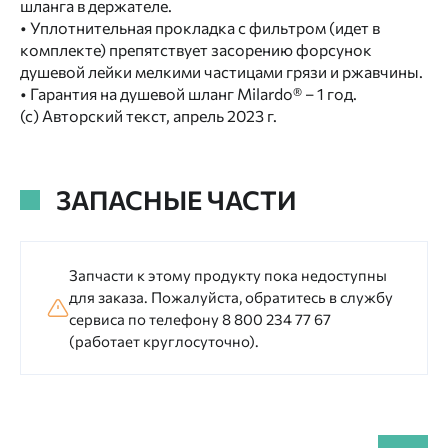
шланга в держателе.
• Уплотнительная прокладка с фильтром (идет в
комплекте) препятствует засорению форсунок
душевой лейки мелкими частицами грязи и ржавчины.
• Гарантия на душевой шланг Milardo® – 1 год.
(с) Авторский текст, апрель 2023 г.
ЗАПАСНЫЕ ЧАСТИ
Запчасти к этому продукту пока недоступны
для заказа. Пожалуйста, обратитесь в службу
сервиса по телефону 8 800 234 77 67
(работает круглосуточно).