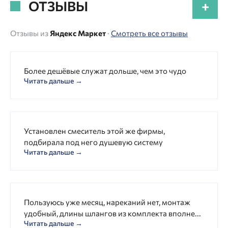
ОТЗЫВЫ
+
Отзывы из
Яндекс Маркет
·
Смотреть все отзывы
Более дешёвые служат дольше, чем это чудо
Читать дальше →
Установлен смеситель этой же фирмы,
подбирала под него душевую систему
Читать дальше →
Пользуюсь уже месяц, нареканий нет, монтаж
удобный, длины шлангов из комплекта вполне...
Читать дальше →