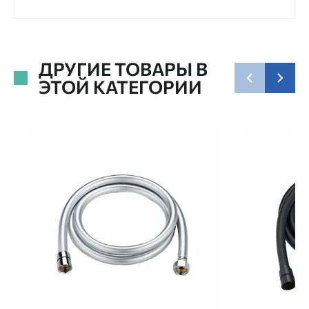
ДРУГИЕ ТОВАРЫ В
ЭТОЙ КАТЕГОРИИ