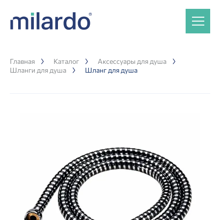
Главная
Каталог
Аксессуары для душа
Шланги для душа
Шланг для душа