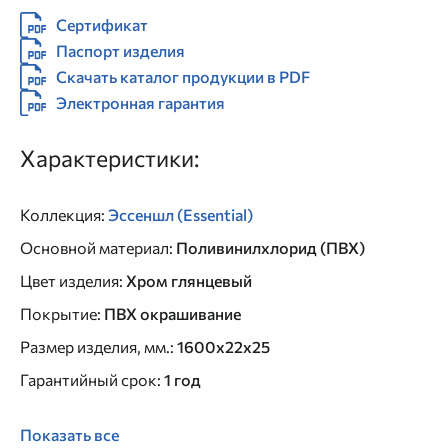
Сертификат
Паспорт изделия
Скачать каталог продукции в PDF
Электронная гарантия
Характеристики:
Коллекция
:
Эссеншл (Essential)
Основной материал
:
Поливинилхлорид (ПВХ)
Цвет изделия
:
Хром глянцевый
Покрытие
:
ПВХ окрашивание
Размер изделия, мм.
:
1600х22х25
Гарантийный срок
:
1 год
Показать все