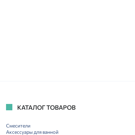
КАТАЛОГ ТОВАРОВ
Смесители
Аксессуары для ванной