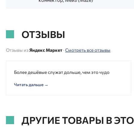
ОТЗЫВЫ
Отзывы из
Яндекс Маркет
·
Смотреть все отзывы
Более дешёвые служат дольше, чем это чудо
Читать дальше →
ДРУГИЕ ТОВАРЫ В ЭТ