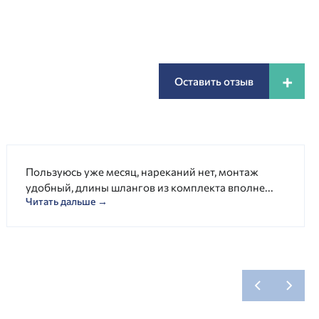
+
Оставить отзыв
Пользуюсь уже месяц, нареканий нет, монтаж
удобный, длины шлангов из комплекта вполне...
Читать дальше →