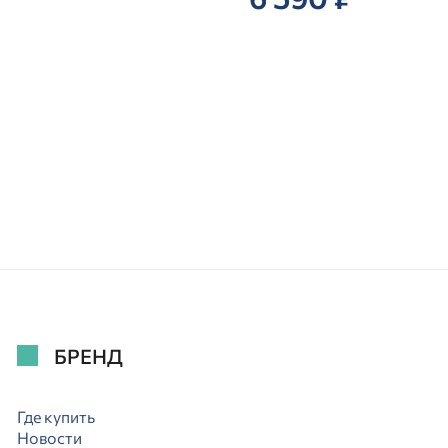
БРЕНД
Где купить
Новости