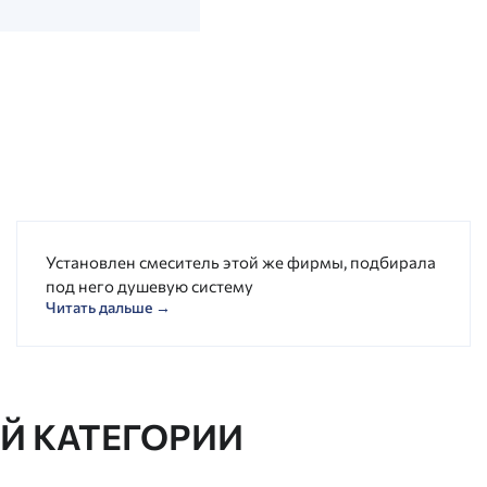
Установлен смеситель этой же фирмы, подбирала
под него душевую систему
Читать дальше →
ОЙ КАТЕГОРИИ