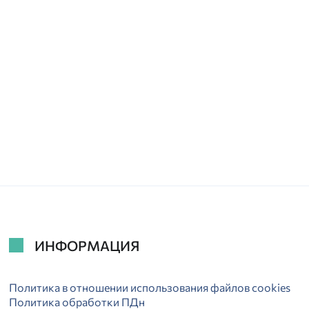
ИНФОРМАЦИЯ
Политика в отношении использования файлов cookies
Политика обработки ПДн