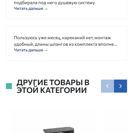
подбирала под него душевую систему
Читать дальше →
Пользуюсь уже месяц, нареканий нет, монтаж
удобный, длины шлангов из комплекта вполне...
Читать дальше →
ДРУГИЕ ТОВАРЫ В
ЭТОЙ КАТЕГОРИИ