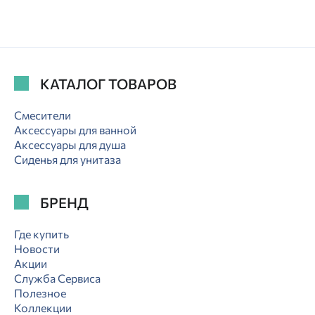
КАТАЛОГ ТОВАРОВ
Смесители
Аксессуары для ванной
Аксессуары для душа
Сиденья для унитаза
БРЕНД
Где купить
Новости
Акции
Служба Сервиса
Полезное
Коллекции