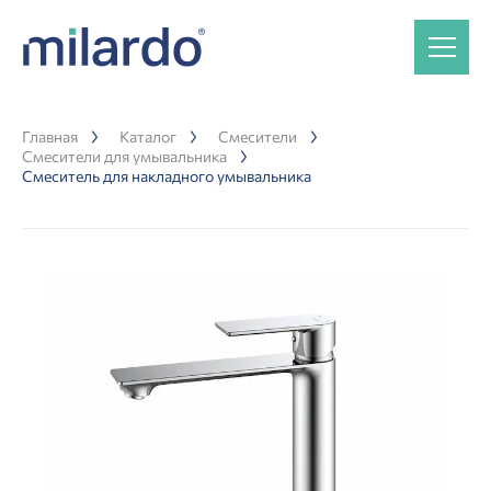
Главная
Каталог
Смесители
Смесители для умывальника
Смеситель для накладного умывальника