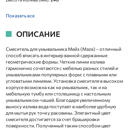
Показать все
ОПИСАНИЕ
Смеситель для умывальника Мейз (Maze) – отличный
способ вписать в интерьер ванной сдержанные
геометрические формы. Четкие линии излива
гармонично сочетаются с мебелью разных стилей и
умывальниками популярных форм: с плавными или
угловатыми линиями. Установка смесителя в высоком
корпусе возможна как на умывальник, так и на
мебельную тумбу или столешницу с настольным
умывальником-чашей. Благодаря увеличенному
выносу излива вода поступает в наиболее удобную
для мытья рук точку раковины. Элегантный цвет
смесителя достигается за счет брашировки
поверхности. Полученный таким способом цвет