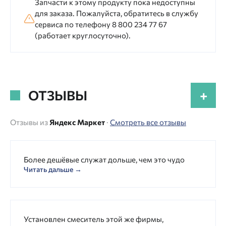
Запчасти к этому продукту пока недоступны
для заказа. Пожалуйста, обратитесь в службу
сервиса по телефону 8 800 234 77 67
(работает круглосуточно).
ОТЗЫВЫ
+
Отзывы из
Яндекс Маркет
·
Смотреть все отзывы
Более дешёвые служат дольше, чем это чудо
Читать дальше →
Установлен смеситель этой же фирмы,