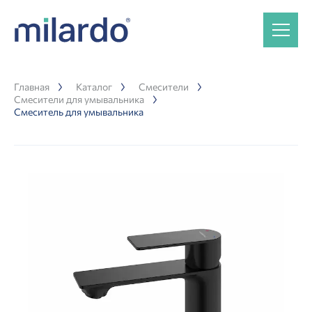
Главная
Каталог
Смесители
Смесители для умывальника
Смеситель для умывальника