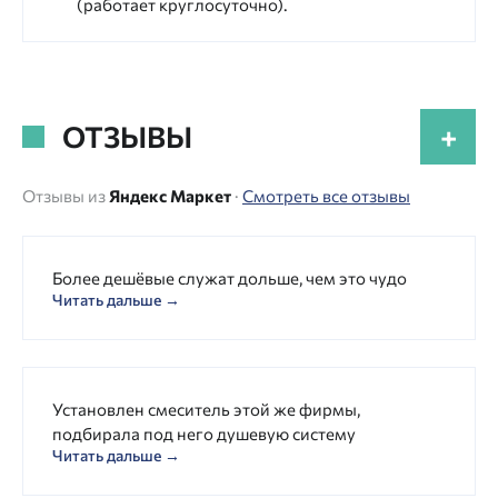
(работает круглосуточно).
ОТЗЫВЫ
+
Отзывы из
Яндекс Маркет
·
Смотреть все отзывы
Более дешёвые служат дольше, чем это чудо
Читать дальше →
Установлен смеситель этой же фирмы,
подбирала под него душевую систему
Читать дальше →