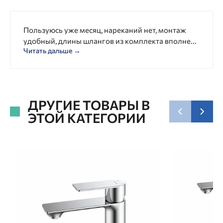
Пользуюсь уже месяц, нареканий нет, монтаж
удобный, длины шлангов из комплекта вполне...
Читать дальше →
ДРУГИЕ ТОВАРЫ В
ЭТОЙ КАТЕГОРИИ