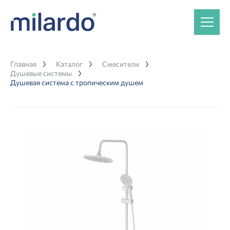
Главная
Каталог
Смесители
Душевые системы
Душевая система с тропическим душем