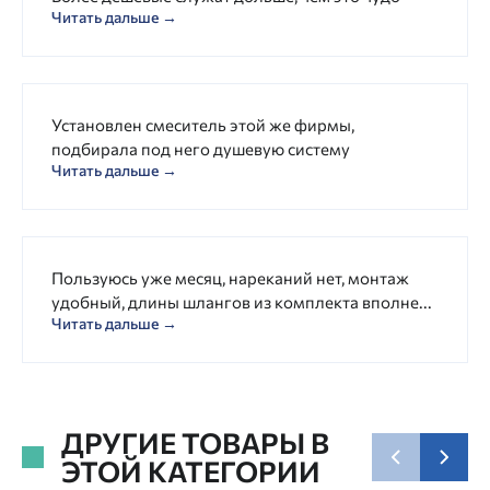
Читать дальше →
Установлен смеситель этой же фирмы,
подбирала под него душевую систему
Читать дальше →
Пользуюсь уже месяц, нареканий нет, монтаж
удобный, длины шлангов из комплекта вполне...
Читать дальше →
ДРУГИЕ ТОВАРЫ В
ЭТОЙ КАТЕГОРИИ