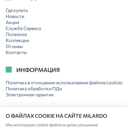
Где купить
Новости
Акции
Служба Сервиса
Полезное
Коллекции
Отзывы
Контакты
ИНФОРМАЦИЯ
Политика в отношении использования файлов cookies
Политика обработки ПДн
Электронная гарантия
О ФАЙЛАХ COOKIE НА САЙТЕ MILARDO
Мы используем cookie-файлы в целях улучшения
© Milardo