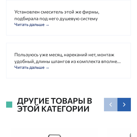
Установлен смеситель этой же фирмы,
подбирала под него душевую систему
Читать дальше →
Пользуюсь уже месяц, нареканий нет, монтаж
удобный, длины шлангов из комплекта вполне...
Читать дальше →
ДРУГИЕ ТОВАРЫ В
ЭТОЙ КАТЕГОРИИ