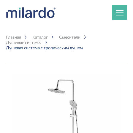
Главная
Каталог
Смесители
Душевые системы
Душевая система с тропическим душем