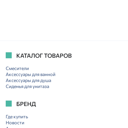
КАТАЛОГ ТОВАРОВ
Смесители
Аксессуары для ванной
Аксессуары для душа
Сиденья для унитаза
БРЕНД
Где купить
Новости