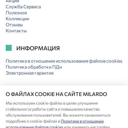
Акции
Служба Сервиса
Полезное
Коллекции
Отзывы
Контакты
ИНФОРМАЦИЯ
Политика в отношении использования файлов cookies
Политика обработки ПДн
Электронная гарантия
О ФАЙЛАХ COOKIE НА САЙТЕ MILARDO
Мы используем cookie-файлы в целях улучшения
© Milardo
стабильности работы сайта и повышения качества
Разработка сайта:
обслуживания пользователей. Вы можете ознакомиться
подробнее о cookie-файлах в
Политике в отношении
использования файлов cookies
или изменить настройки