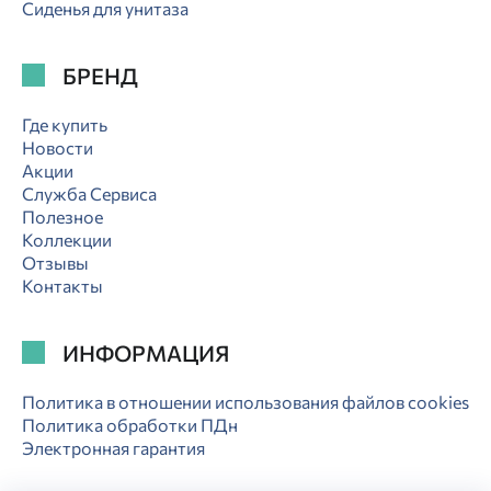
Сиденья для унитаза
БРЕНД
Где купить
Новости
Акции
Служба Сервиса
Полезное
Коллекции
Отзывы
Контакты
ИНФОРМАЦИЯ
Политика в отношении использования файлов cookies
Политика обработки ПДн
Электронная гарантия