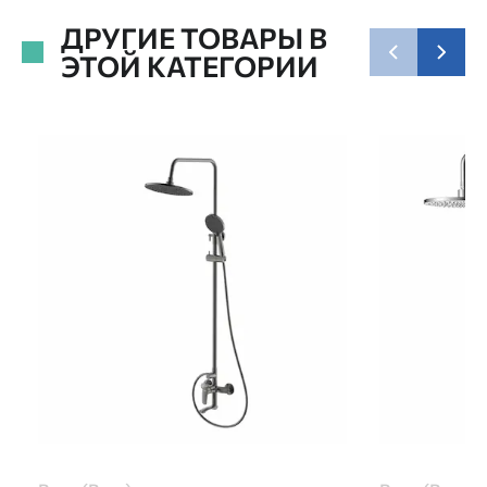
ДРУГИЕ ТОВАРЫ В
ЭТОЙ КАТЕГОРИИ