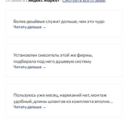
Более дешёвые служат дольше, чем это чудо
Читать дальше →
Установлен смеситель этой же фирмы,
подбирала под него душевую систему
Читать дальше →
Пользуюсь уже месяц, нареканий нет, монтаж
удобный, длины шлангов из комплекта вполне...
Читать дальше →