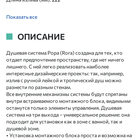
Показать все
ОПИСАНИЕ
Душевая система Рора (Rora) создана для тех, кто
отдает предпочтение пространству, где нет ничего
лишнего. С ней легко реализовать наиболее
интересные дизайнерские проекты: так, например,
излив с ручной лейкой и тропический душ можно
разнести по разным стенам.
Все внутренние механизмы системы будут спрятаны
внутри встраиваемого монтажного блока, видимыми
останутся только элементы управления. Душевая
система на три выхода – универсальное решение: она
подходит для установки как в зоне с ванной, так и
душевой зоне.
• Установка монтажного блока проста и возможна на