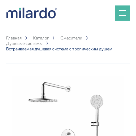
Главная
Каталог
Смесители
Душевые системы
Встраиваемая душевая система с тропическим душем