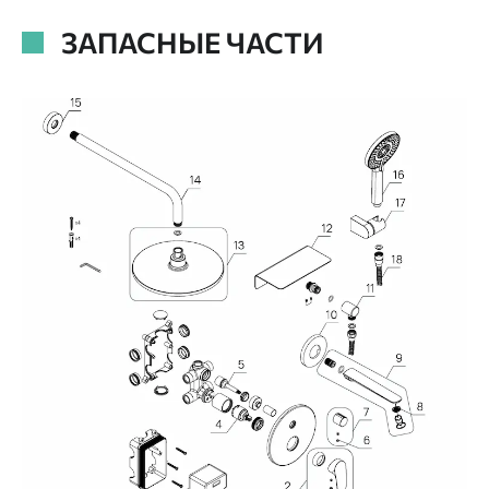
ЗАПАСНЫЕ ЧАСТИ