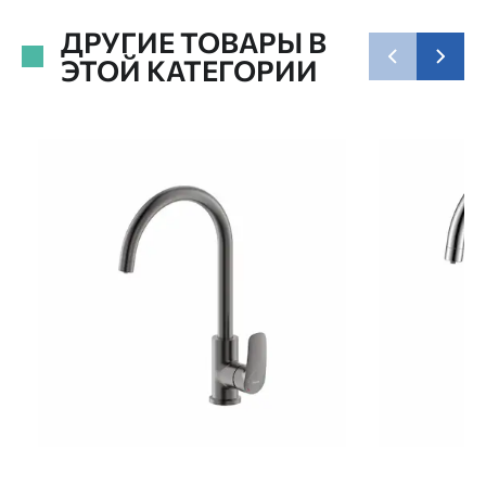
ДРУГИЕ ТОВАРЫ В
ЭТОЙ КАТЕГОРИИ