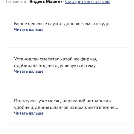
Отзывы из
Яндекс Маркет
·
Смотреть все отзывы
Более дешёвые служат дольше, чем это чудо
Читать дальше →
Установлен смеситель этой же фирмы,
подбирала под него душевую систему
Читать дальше →
Пользуюсь уже месяц, нареканий нет, монтаж
удобный, длины шлангов из комплекта вполне...
Читать дальше →