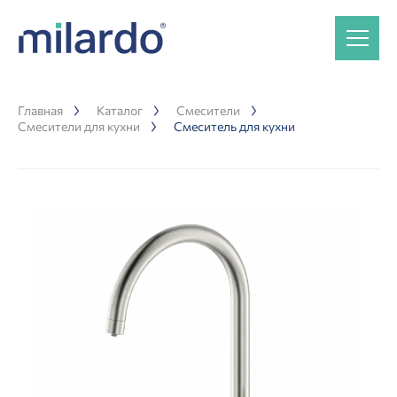
Главная
Каталог
Смесители
Смесители для кухни
Смеситель для кухни