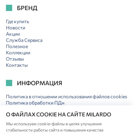
БРЕНД
Где купить
Новости
Акции
Служба Сервиса
Полезное
Коллекции
Отзывы
Контакты
ИНФОРМАЦИЯ
Политика в отношении использования файлов cookies
Политика обработки ПДн
Электронная гарантия
О ФАЙЛАХ COOKIE НА САЙТЕ MILARDO
Мы используем cookie-файлы в целях улучшения
стабильности работы сайта и повышения качества