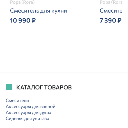
Рора (Rora)
Рора (Rora)
Смеситель для кухни
Смеситель
10 990 ₽
7 390 ₽
КАТАЛОГ ТОВАРОВ
Смесители
Аксессуары для ванной
Аксессуары для душа
Сиденья для унитаза