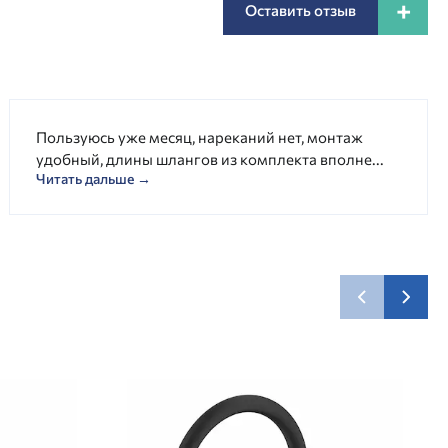
+
Оставить отзыв
Пользуюсь уже месяц, нареканий нет, монтаж
удобный, длины шлангов из комплекта вполне...
Читать дальше →