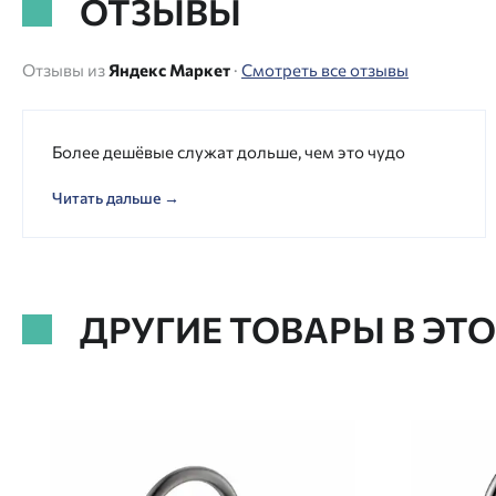
ОТЗЫВЫ
Отзывы из
Яндекс Маркет
·
Смотреть все отзывы
Более дешёвые служат дольше, чем это чудо
Читать дальше →
ДРУГИЕ ТОВАРЫ В ЭТ