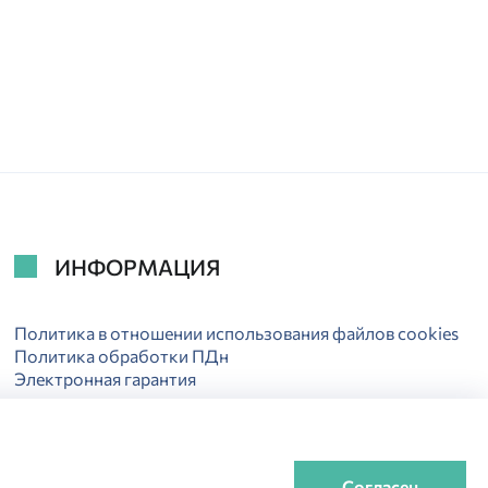
ИНФОРМАЦИЯ
Политика в отношении использования файлов cookies
Политика обработки ПДн
Электронная гарантия
Согласен