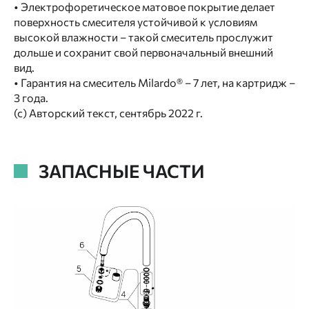
• Электрофоретическое матовое покрытие делает
поверхность смесителя устойчивой к условиям
высокой влажности – такой смеситель прослужит
дольше и сохранит свой первоначальный внешний
вид.
• Гарантия на смеситель Milardo® – 7 лет, на картридж –
3 года.
(с) Авторский текст, сентябрь 2022 г.
ЗАПАСНЫЕ ЧАСТИ