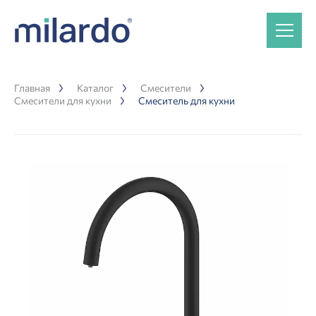
Главная
Каталог
Смесители
Смесители для кухни
Смеситель для кухни