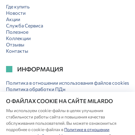
Где купить
Новости
Акции
Служба Сервиса
Полезное
Коллекции
Отзывы
Контакты
ИНФОРМАЦИЯ
Политика в отношении использования файлов cookies
Политика обработки ПДн
Электронная гарантия
О ФАЙЛАХ COOKIE НА САЙТЕ MILARDO
Мы используем cookie-файлы в целях улучшения
стабильности работы сайта и повышения качества
обслуживания пользователей. Вы можете ознакомиться
© Milardo
подробнее о cookie-файлах в
Политике в отношении