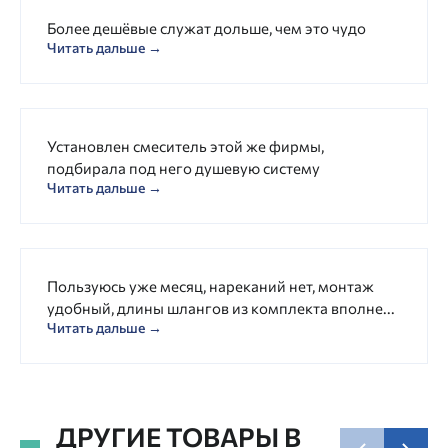
Более дешёвые служат дольше, чем это чудо
Читать дальше →
Установлен смеситель этой же фирмы,
подбирала под него душевую систему
Читать дальше →
Пользуюсь уже месяц, нареканий нет, монтаж
удобный, длины шлангов из комплекта вполне...
Читать дальше →
ДРУГИЕ ТОВАРЫ В