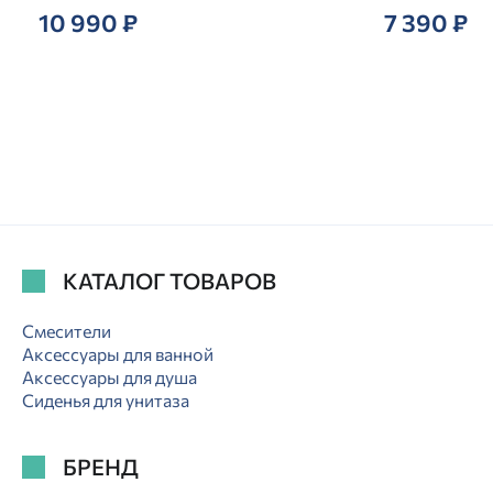
10 990 ₽
7 390 ₽
КАТАЛОГ ТОВАРОВ
Смесители
Аксессуары для ванной
Аксессуары для душа
Сиденья для унитаза
БРЕНД