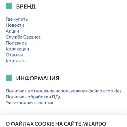
БРЕНД
Где купить
Новости
Акции
Служба Сервиса
Полезное
Коллекции
Отзывы
Контакты
ИНФОРМАЦИЯ
Политика в отношении использования файлов cookies
Политика обработки ПДн
Электронная гарантия
О ФАЙЛАХ COOKIE НА САЙТЕ MILARDO