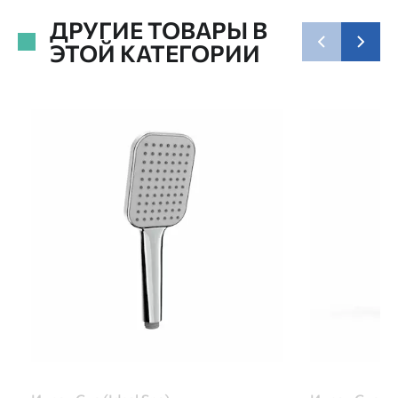
ДРУГИЕ ТОВАРЫ В
ЭТОЙ КАТЕГОРИИ