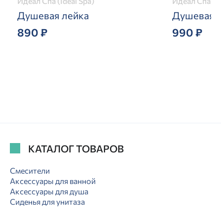
Идеал Спа (Ideal Spa)
Идеал Спа (Id
Душевая лейка
Душевая 
890 ₽
990 ₽
КАТАЛОГ ТОВАРОВ
Смесители
Аксессуары для ванной
Аксессуары для душа
Сиденья для унитаза