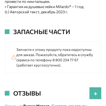
провести по ним пальцем.
• Гарантия на душевые лейки Milardo® – 1 год.
(с) Авторский текст, декабрь 2023 г.
ЗАПАСНЫЕ ЧАСТИ
Запчасти к этому продукту пока недоступны
для заказа. Пожалуйста, обратитесь в службу
сервиса по телефону 8 800 234 77 67
(работает круглосуточно).
ОТЗЫВЫ
+
Отзывы из
Яндекс Маркет
·
Смотреть все отзывы