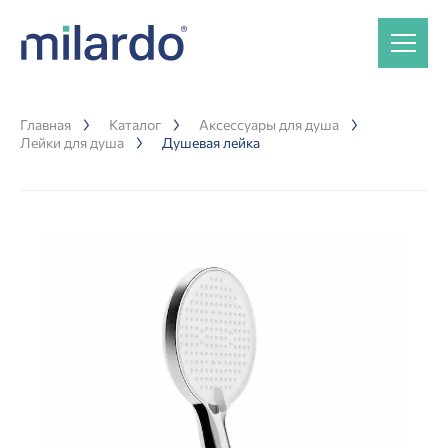
Главная
Каталог
Аксессуары для душа
Лейки для душа
Душевая лейка