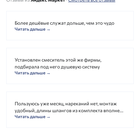
Более дешёвые служат дольше, чем это чудо
Читать дальше →
Установлен смеситель этой же фирмы,
подбирала под него душевую систему
Читать дальше →
Пользуюсь уже месяц, нареканий нет, монтаж
удобный, длины шлангов из комплекта вполне...
Читать дальше →