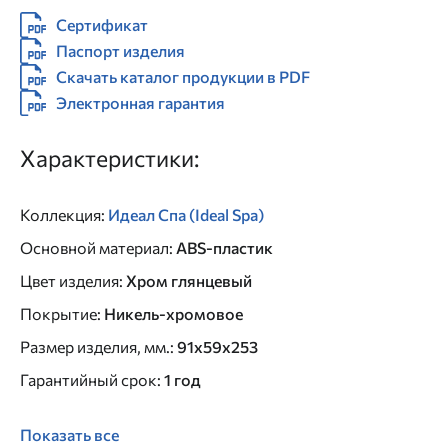
Сертификат
Паспорт изделия
Скачать каталог продукции в PDF
Электронная гарантия
Характеристики:
Коллекция
:
Идеал Спа (Ideal Spa)
Основной материал
:
ABS-пластик
Цвет изделия
:
Хром глянцевый
Покрытие
:
Никель-хромовое
Размер изделия, мм.
:
91x59x253
Гарантийный срок
:
1 год
Показать все