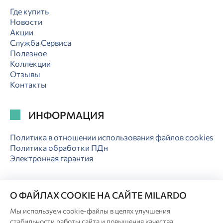
Где купить
Новости
Акции
Служба Сервиса
Полезное
Коллекции
Отзывы
Контакты
ИНФОРМАЦИЯ
Политика в отношении использования файлов cookies
Политика обработки ПДн
Электронная гарантия
О ФАЙЛАХ COOKIE НА САЙТЕ MILARDO
Мы используем cookie-файлы в целях улучшения
© Milardo
стабильности работы сайта и повышения качества