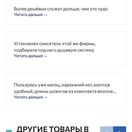
Более дешёвые служат дольше, чем это чудо
Читать дальше →
Установлен смеситель этой же фирмы,
подбирала под него душевую систему
Читать дальше →
Пользуюсь уже месяц, нареканий нет, монтаж
удобный, длины шлангов из комплекта вполне...
Читать дальше →
ДРУГИЕ ТОВАРЫ В