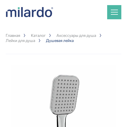
Главная
Каталог
Аксессуары для душа
Лейки для душа
Душевая лейка