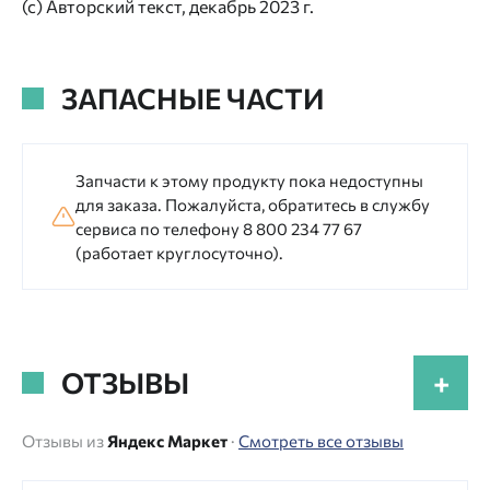
(с) Авторский текст, декабрь 2023 г.
ЗАПАСНЫЕ ЧАСТИ
Запчасти к этому продукту пока недоступны
для заказа. Пожалуйста, обратитесь в службу
сервиса по телефону 8 800 234 77 67
(работает круглосуточно).
ОТЗЫВЫ
+
Отзывы из
Яндекс Маркет
·
Смотреть все отзывы