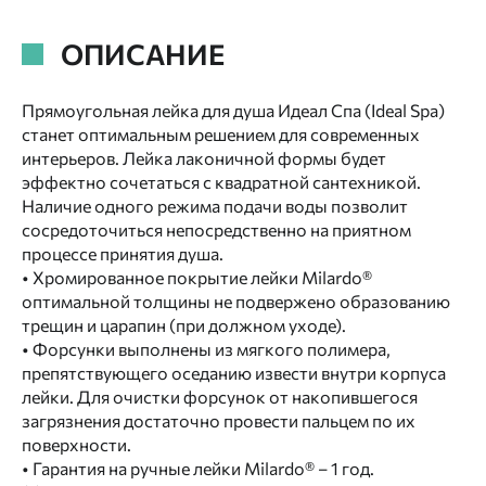
ОПИСАНИЕ
Прямоугольная лейка для душа Идеал Спа (Ideal Spa)
станет оптимальным решением для современных
интерьеров. Лейка лаконичной формы будет
эффектно сочетаться с квадратной сантехникой.
Наличие одного режима подачи воды позволит
сосредоточиться непосредственно на приятном
процессе принятия душа.
• Хромированное покрытие лейки Milardo®
оптимальной толщины не подвержено образованию
трещин и царапин (при должном уходе).
• Форсунки выполнены из мягкого полимера,
препятствующего оседанию извести внутри корпуса
лейки. Для очистки форсунок от накопившегося
загрязнения достаточно провести пальцем по их
поверхности.
• Гарантия на ручные лейки Milardo® – 1 год.