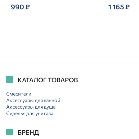
990 ₽
1 165 ₽
КАТАЛОГ ТОВАРОВ
Смесители
Аксессуары для ванной
Аксессуары для душа
Сиденья для унитаза
БРЕНД