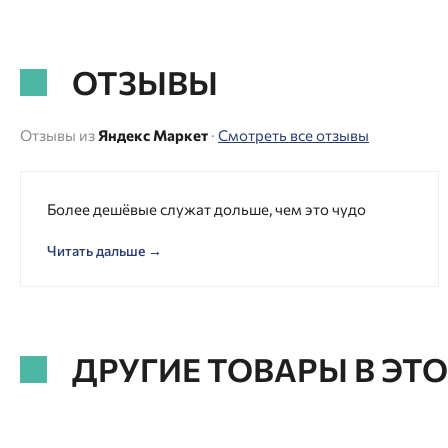
ОТЗЫВЫ
Отзывы из
Яндекс Маркет
·
Смотреть все отзывы
Более дешёвые служат дольше, чем это чудо
Читать дальше →
ДРУГИЕ ТОВАРЫ В ЭТ