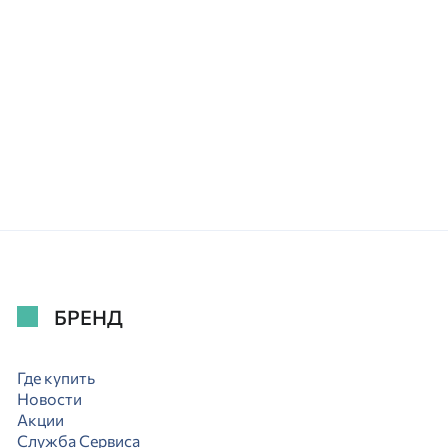
БРЕНД
Где купить
Новости
Акции
Служба Сервиса