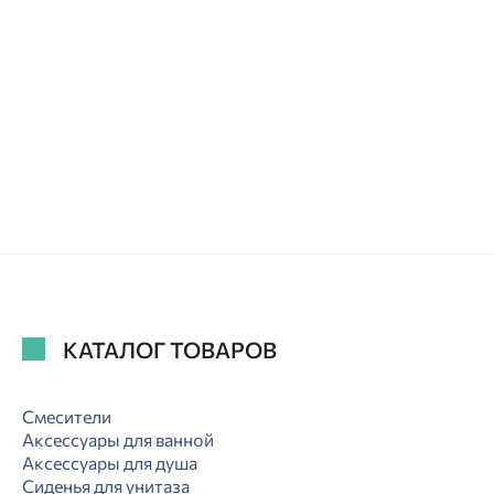
КАТАЛОГ ТОВАРОВ
Смесители
Аксессуары для ванной
Аксессуары для душа
Сиденья для унитаза