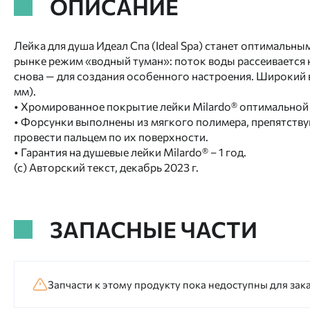
ОПИСАНИЕ
Лейка для душа Идеал Спа (Ideal Spa) станет оптималь
рынке режим «водный туман»: поток воды рассеивается 
снова — для создания особенного настроения. Широкий 
мм).
• Хромированное покрытие лейки Milardo® оптимальной
• Форсунки выполнены из мягкого полимера, препятству
провести пальцем по их поверхности.
• Гарантия на душевые лейки Milardo® – 1 год.
(с) Авторский текст, декабрь 2023 г.
ЗАПАСНЫЕ ЧАСТИ
Запчасти к этому продукту пока недоступны для зака