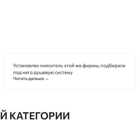
Установлен смеситель этой же фирмы, подбирала
под него душевую систему
Читать дальше →
ОЙ КАТЕГОРИИ