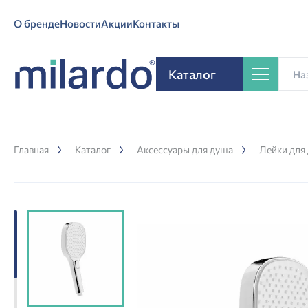
О бренде
Новости
Акции
Контакты
Каталог
Главная
Каталог
Аксессуары для душа
Лейки для