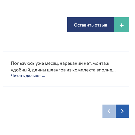
+
Оставить отзыв
Пользуюсь уже месяц, нареканий нет, монтаж
удобный, длины шлангов из комплекта вполне...
Читать дальше →