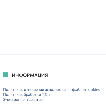
ИНФОРМАЦИЯ
Политика в отношении использования файлов cookies
Политика обработки ПДн
Электронная гарантия