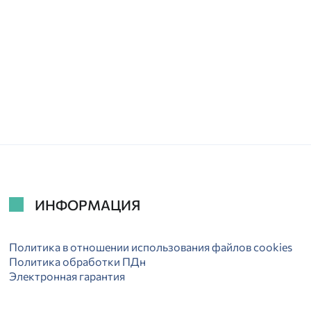
ИНФОРМАЦИЯ
Политика в отношении использования файлов cookies
Политика обработки ПДн
Электронная гарантия