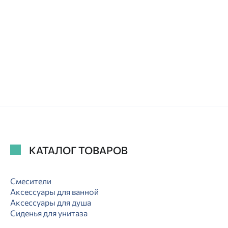
КАТАЛОГ ТОВАРОВ
Смесители
Аксессуары для ванной
Аксессуары для душа
Сиденья для унитаза