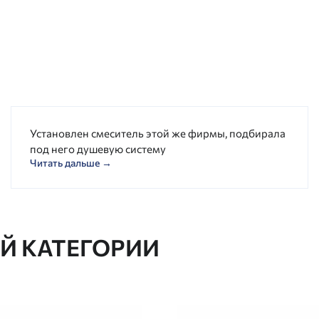
Установлен смеситель этой же фирмы, подбирала
под него душевую систему
Читать дальше →
ОЙ КАТЕГОРИИ