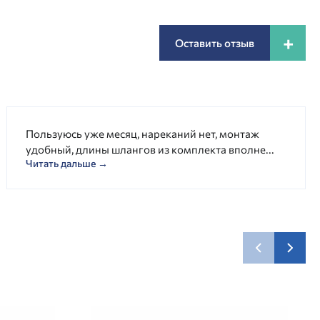
+
Оставить отзыв
Пользуюсь уже месяц, нареканий нет, монтаж
удобный, длины шлангов из комплекта вполне...
Читать дальше →