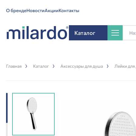
О бренде
Новости
Акции
Контакты
Каталог
Главная
Каталог
Аксессуары для душа
Лейки для