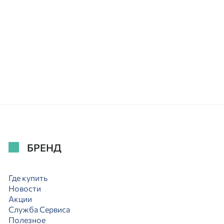
БРЕНД
Где купить
Новости
Акции
Служба Сервиса
Полезное