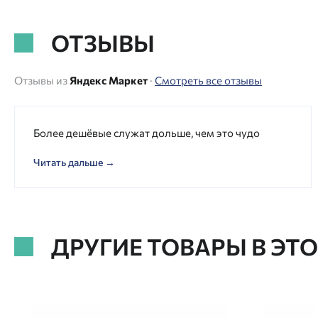
ОТЗЫВЫ
Отзывы из
Яндекс Маркет
·
Смотреть все отзывы
Более дешёвые служат дольше, чем это чудо
Читать дальше →
ДРУГИЕ ТОВАРЫ В ЭТ