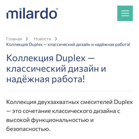
Главная
Новости
Коллекция Duplex — классический дизайн и надёжная работа!
Коллекция Duplex —
классический дизайн и
надёжная работа!
Коллекция двухзахватных смесителей Duplex
— это сочетание классического дизайна с
высокой функциональностью и
безопасностью.