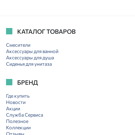
КАТАЛОГ ТОВАРОВ
Смесители
Аксессуары для ванной
Аксессуары для душа
Сиденья для унитаза
БРЕНД
Где купить
Новости
Акции
Служба Сервиса
Полезное
Коллекции
Отзывы