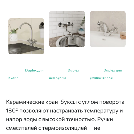
Duplex для
Duplex
Duplex для
кухни
для кухни
умывальника
Керамические кран-буксы с углом поворота
180° позволяют настраивать температуру и
напор воды с высокой точностью. Ручки
смесителей с термоизоляцией — не