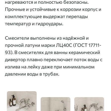
нагреваются и полностью безопасны.
Прочные и устойчивые к коррозии корпус и
комплектующие выдержат перепады
температур и гидроудары.
Смесители выполнены из надёжной и
прочной латуни марки ЛЦ40C (ГОСТ 17711-
93). В смесителях для ванны керамический
дивертор плавно переключает поток воды с
излива на лейку даже при минимальном
давлении воды в трубах.