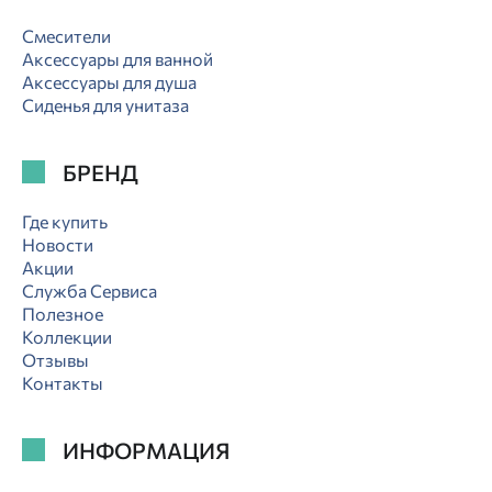
Смесители
Аксессуары для ванной
Аксессуары для душа
Сиденья для унитаза
БРЕНД
Где купить
Новости
Акции
Служба Сервиса
Полезное
Коллекции
Отзывы
Контакты
ИНФОРМАЦИЯ