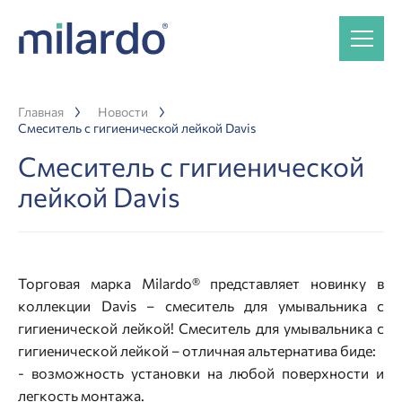
Главная
Новости
Смеситель с гигиенической лейкой Davis
Смеситель с гигиенической
лейкой Davis
Торговая марка Milardo® представляет новинку в
коллекции Davis – смеситель для умывальника с
гигиенической лейкой! Смеситель для умывальника с
гигиенической лейкой – отличная альтернатива биде:
- возможность установки на любой поверхности и
легкость монтажа.