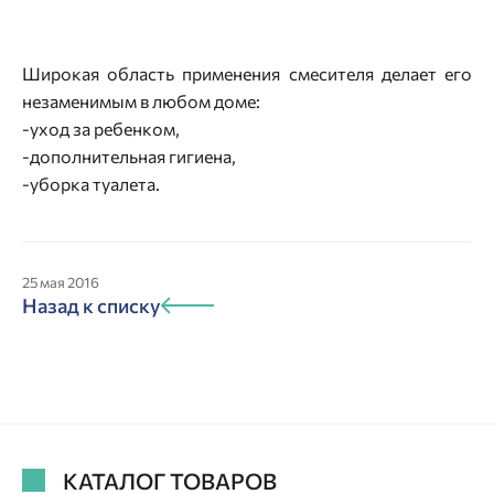
Широкая область применения смесителя делает его
незаменимым в любом доме:
-уход за ребенком,
-дополнительная гигиена,
-уборка туалета.
25 мая 2016
Назад к списку
КАТАЛОГ ТОВАРОВ