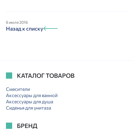
6 июля 2016
Назад к списку
КАТАЛОГ ТОВАРОВ
Смесители
Аксессуары для ванной
Аксессуары для душа
Сиденья для унитаза
БРЕНД