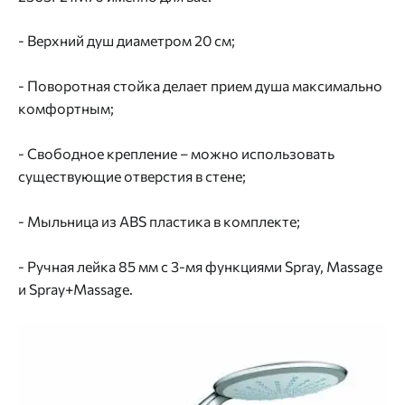
- Верхний душ диаметром 20 см;
- Поворотная стойка делает прием душа максимально
комфортным;
- Свободное крепление – можно использовать
существующие отверстия в стене;
- Мыльница из ABS пластика в комплекте;
- Ручная лейка 85 мм с 3-мя функциями Spray, Massage
и Spray+Massage.