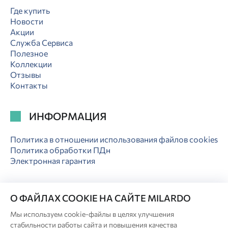
Где купить
Новости
Акции
Служба Сервиса
Полезное
Коллекции
Отзывы
Контакты
ИНФОРМАЦИЯ
Политика в отношении использования файлов cookies
Политика обработки ПДн
Электронная гарантия
О ФАЙЛАХ COOKIE НА САЙТЕ MILARDO
Мы используем cookie-файлы в целях улучшения
© Milardo
стабильности работы сайта и повышения качества