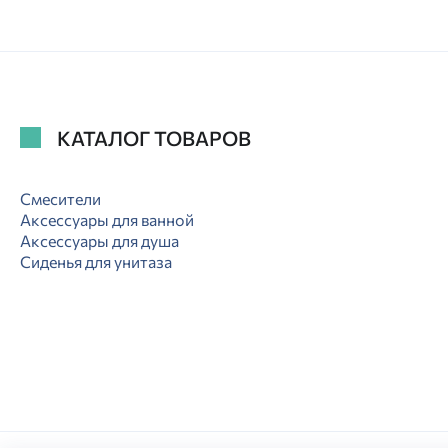
КАТАЛОГ ТОВАРОВ
Смесители
Аксессуары для ванной
Аксессуары для душа
Сиденья для унитаза