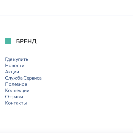
БРЕНД
Где купить
Новости
Акции
Служба Сервиса
Полезное
Коллекции
Отзывы
Контакты