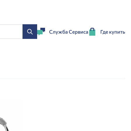
Служба Сервиса
Где купить