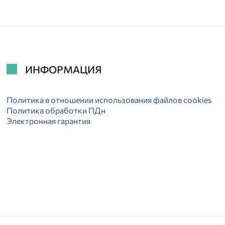
ИНФОРМАЦИЯ
Политика в отношении использования файлов cookies
Политика обработки ПДн
Электронная гарантия