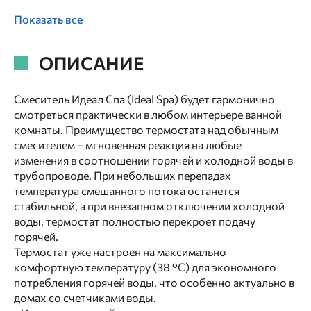
Показать все
ОПИСАНИЕ
Смеситель Идеал Спа (Ideal Spa) будет гармонично
смотреться практически в любом интерьере ванной
комнаты. Преимущество термостата над обычным
смесителем – мгновенная реакция на любые
изменения в соотношении горячей и холодной воды в
трубопроводе. При небольших перепадах
температура смешанного потока останется
стабильной, а при внезапном отключении холодной
воды, термостат полностью перекроет подачу
горячей.
Термостат уже настроен на максимально
комфортную температуру (38 °C) для экономного
потребления горячей воды, что особенно актуально в
домах со счетчиками воды.