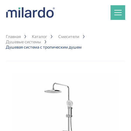
Главная
Каталог
Смесители
Душевые системы
Душевая система с тропическим душем