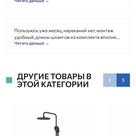
Читать дальше →
Пользуюсь уже месяц, нареканий нет, монтаж
удобный, длины шлангов из комплекта вполне...
Читать дальше →
ДРУГИЕ ТОВАРЫ В
ЭТОЙ КАТЕГОРИИ