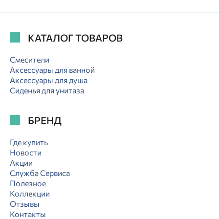
КАТАЛОГ ТОВАРОВ
Смесители
Аксессуары для ванной
Аксессуары для душа
Сиденья для унитаза
БРЕНД
Где купить
Новости
Акции
Служба Сервиса
Полезное
Коллекции
Отзывы
Контакты