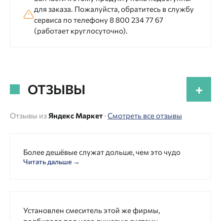
для заказа. Пожалуйста, обратитесь в службу
сервиса по телефону 8 800 234 77 67
(работает круглосуточно).
ОТЗЫВЫ
+
Отзывы из
Яндекс Маркет
·
Смотреть все отзывы
Более дешёвые служат дольше, чем это чудо
Читать дальше →
Установлен смеситель этой же фирмы,