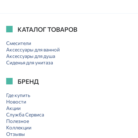
КАТАЛОГ ТОВАРОВ
Смесители
Аксессуары для ванной
Аксессуары для душа
Сиденья для унитаза
БРЕНД
Где купить
Новости
Акции
Служба Сервиса
Полезное
Коллекции
Отзывы