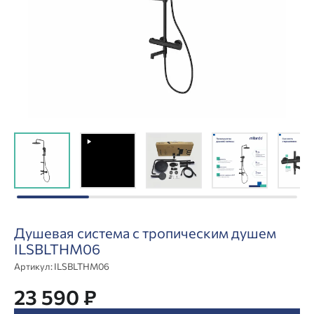
Душевая система с тропическим душем
ILSBLTHM06
Артикул:
ILSBLTHM06
23 590 ₽