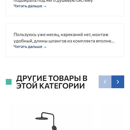
подбирала под него душевую систему
Читать дальше →
Пользуюсь уже месяц, нареканий нет, монтаж
удобный, длины шлангов из комплекта вполне...
Читать дальше →
ДРУГИЕ ТОВАРЫ В
ЭТОЙ КАТЕГОРИИ