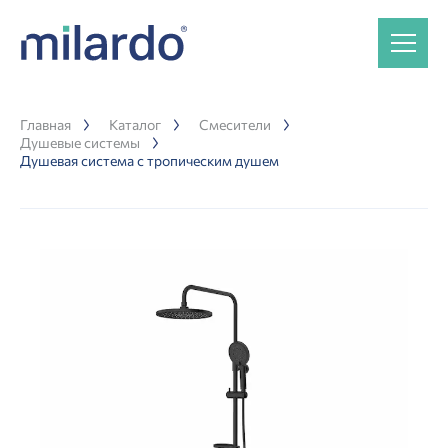
Главная
Каталог
Смесители
Душевые системы
Душевая система с тропическим душем