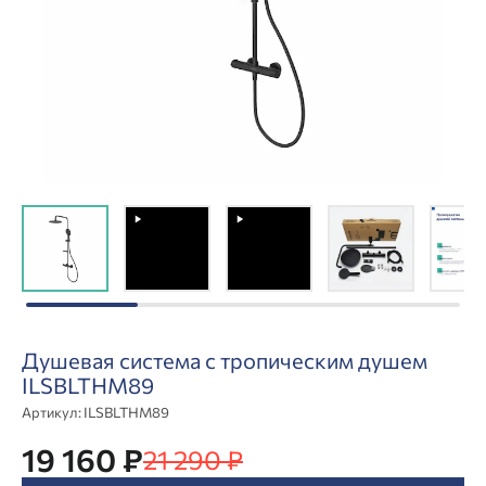
Душевая система с тропическим душем
ILSBLTHM89
Артикул:
ILSBLTHM89
19 160 ₽
21 290 ₽