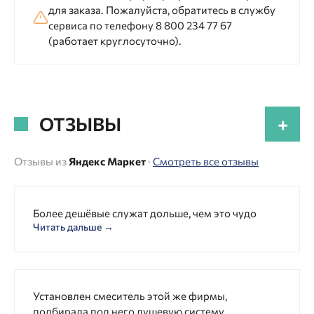
для заказа. Пожалуйста, обратитесь в службу
сервиса по телефону 8 800 234 77 67
(работает круглосуточно).
ОТЗЫВЫ
+
Отзывы из
Яндекс Маркет
·
Смотреть все отзывы
Более дешёвые служат дольше, чем это чудо
Читать дальше →
Установлен смеситель этой же фирмы,
подбирала под него душевую систему