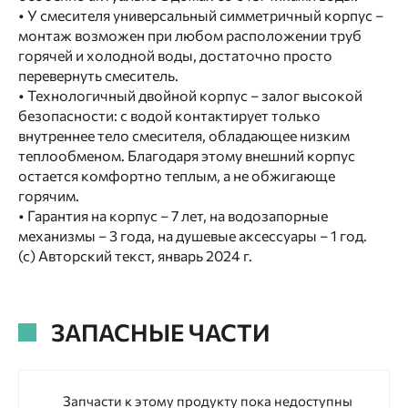
• У смесителя универсальный симметричный корпус –
монтаж возможен при любом расположении труб
горячей и холодной воды, достаточно просто
перевернуть смеситель.
• Технологичный двойной корпус – залог высокой
безопасности: с водой контактирует только
внутреннее тело смесителя, обладающее низким
теплообменом. Благодаря этому внешний корпус
остается комфортно теплым, а не обжигающе
горячим.
• Гарантия на корпус – 7 лет, на водозапорные
механизмы – 3 года, на душевые аксессуары – 1 год.
(с) Авторский текст, январь 2024 г.
ЗАПАСНЫЕ ЧАСТИ
Запчасти к этому продукту пока недоступны