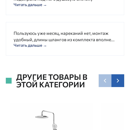
Читать дальше →
Пользуюсь уже месяц, нареканий нет, монтаж
удобный, длины шлангов из комплекта вполне...
Читать дальше →
ДРУГИЕ ТОВАРЫ В
ЭТОЙ КАТЕГОРИИ