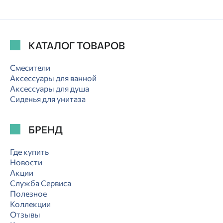
КАТАЛОГ ТОВАРОВ
Смесители
Аксессуары для ванной
Аксессуары для душа
Сиденья для унитаза
БРЕНД
Где купить
Новости
Акции
Служба Сервиса
Полезное
Коллекции
Отзывы