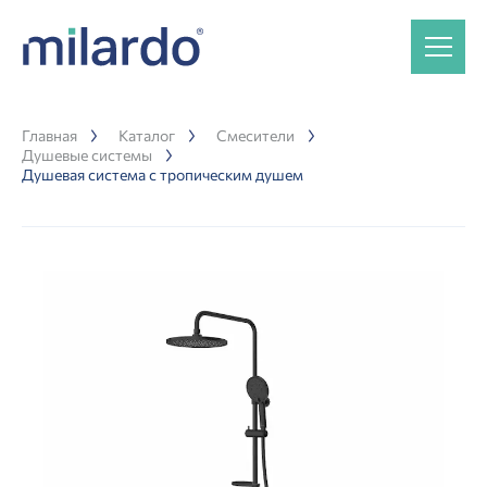
Главная
Каталог
Смесители
Душевые системы
Душевая система с тропическим душем