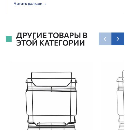
Читать дальше →
ДРУГИЕ ТОВАРЫ В
ЭТОЙ КАТЕГОРИИ