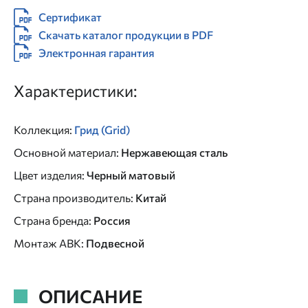
Сертификат
Скачать каталог продукции в PDF
Электронная гарантия
Характеристики:
Коллекция
:
Грид (Grid)
Основной материал
:
Нержавеющая сталь
Цвет изделия
:
Черный матовый
Страна производитель
:
Китай
Страна бренда
:
Россия
Монтаж АВК
:
Подвесной
ОПИСАНИЕ