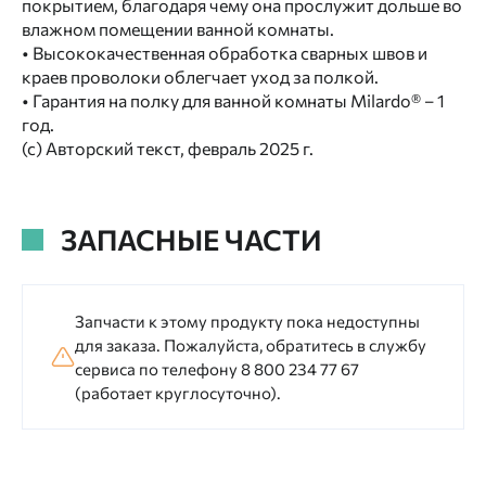
покрытием, благодаря чему она прослужит дольше во
влажном помещении ванной комнаты.
• Высококачественная обработка сварных швов и
краев проволоки облегчает уход за полкой.
• Гарантия на полку для ванной комнаты Milardo® – 1
год.
(с) Авторский текст, февраль 2025 г.
ЗАПАСНЫЕ ЧАСТИ
Запчасти к этому продукту пока недоступны
для заказа. Пожалуйста, обратитесь в службу
сервиса по телефону 8 800 234 77 67
(работает круглосуточно).