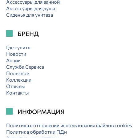
Аксессуары для ванной
Аксессуары для душа
Сиденья для унитаза
БРЕНД
Где купить
Новости
Акции
Служба Сервиса
Полезное
Коллекции
Отзывы
Контакты
ИНФОРМАЦИЯ
Политика в отношении использования файлов cookies
Политика обработки ПДн