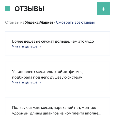
ОТЗЫВЫ
+
Отзывы из
Яндекс Маркет
·
Смотреть все отзывы
Более дешёвые служат дольше, чем это чудо
Читать дальше →
Установлен смеситель этой же фирмы,
подбирала под него душевую систему
Читать дальше →
Пользуюсь уже месяц, нареканий нет, монтаж
удобный, длины шлангов из комплекта вполне...