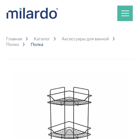
Главная
Каталог
Аксессуары для ванной
Полки
Полка