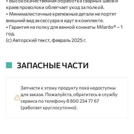
• Высококачественная обработка сварных швов и
краев проволоки облегчает уход за полкой.
• Минималистичные крепежные детали не портят
внешний вид аксессуара и идут в комплекте.
• Гарантия на полку для ванной комнаты Milardo® – 1
год.
(с) Авторский текст, февраль 2025 г.
ЗАПАСНЫЕ ЧАСТИ
Запчасти к этому продукту пока недоступны
для заказа. Пожалуйста, обратитесь в службу
сервиса по телефону 8 800 234 77 67
(работает круглосуточно).