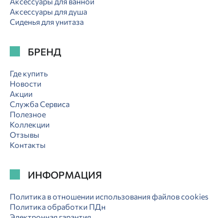
Аксессуары для ванной
Аксессуары для душа
Сиденья для унитаза
БРЕНД
Где купить
Новости
Акции
Служба Сервиса
Полезное
Коллекции
Отзывы
Контакты
ИНФОРМАЦИЯ
Политика в отношении использования файлов cookies
Политика обработки ПДн
Электронная гарантия