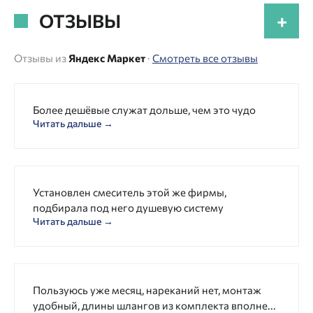
ОТЗЫВЫ
+
Отзывы из
Яндекс Маркет
·
Смотреть все отзывы
Более дешёвые служат дольше, чем это чудо
Читать дальше →
Установлен смеситель этой же фирмы,
подбирала под него душевую систему
Читать дальше →
Пользуюсь уже месяц, нареканий нет, монтаж
удобный, длины шлангов из комплекта вполне...