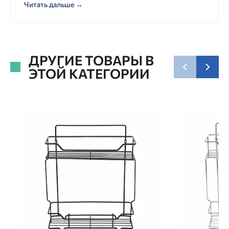
Читать дальше →
ДРУГИЕ ТОВАРЫ В
ЭТОЙ КАТЕГОРИИ