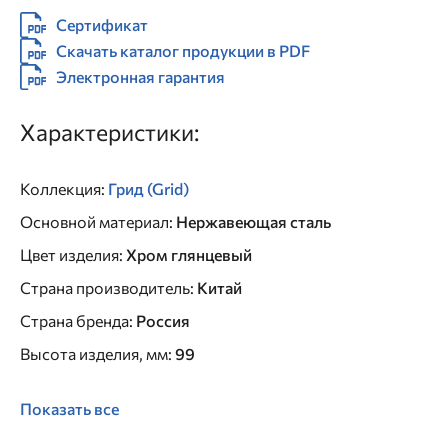
Сертификат
Скачать каталог продукции в PDF
Электронная гарантия
Характеристики:
Коллекция
:
Грид (Grid)
Основной материал
:
Нержавеющая сталь
Цвет изделия
:
Хром глянцевый
Страна производитель
:
Китай
Страна бренда
:
Россия
Высота изделия, мм
:
99
Показать все