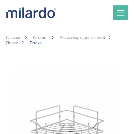
Главная
Каталог
Аксессуары для ванной
Полки
Полка