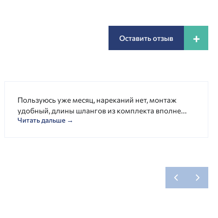
+
Оставить отзыв
Пользуюсь уже месяц, нареканий нет, монтаж
удобный, длины шлангов из комплекта вполне...
Читать дальше →