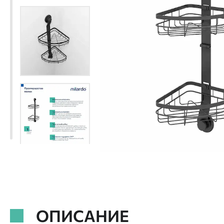
ОПИСАНИЕ