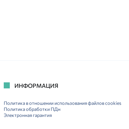
ИНФОРМАЦИЯ
Политика в отношении использования файлов cookies
Политика обработки ПДн
Электронная гарантия