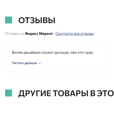
ОТЗЫВЫ
Отзывы из
Яндекс Маркет
·
Смотреть все отзывы
Более дешёвые служат дольше, чем это чудо
Читать дальше →
ДРУГИЕ ТОВАРЫ В ЭТ