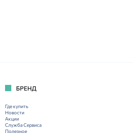
БРЕНД
Где купить
Новости
Акции
Служба Сервиса
Полезное