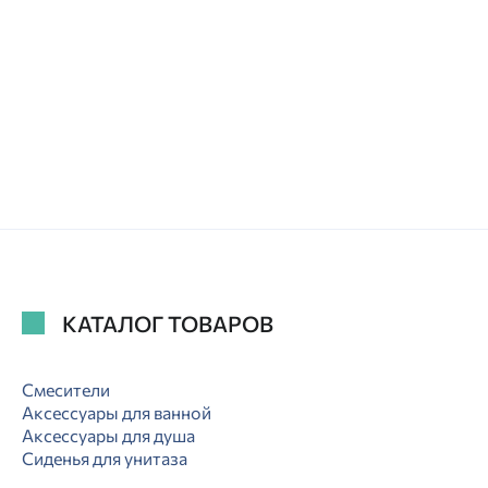
КАТАЛОГ ТОВАРОВ
Смесители
Аксессуары для ванной
Аксессуары для душа
Сиденья для унитаза