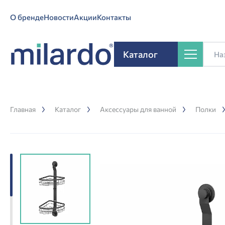
О бренде
Новости
Акции
Контакты
Каталог
Главная
Каталог
Аксессуары для ванной
Полки