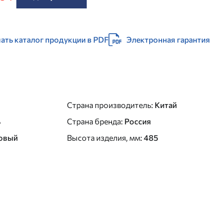
ать каталог продукции в PDF
Электронная гарантия
Страна производитель
:
Китай
ь
Страна бренда
:
Россия
овый
Высота изделия, мм
:
485