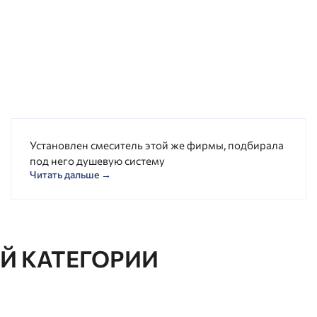
Установлен смеситель этой же фирмы, подбирала
под него душевую систему
Читать дальше →
ОЙ КАТЕГОРИИ