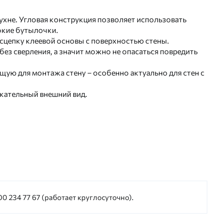
ухне. Угловая конструкция позволяет использовать
окие бутылочки.
 сцепку клеевой основы с поверхностью стены.
 без сверления, а значит можно не опасаться повредить
ую для монтажа стену – особенно актуально для стен с
кательный внешний вид.
0 234 77 67 (работает круглосуточно).