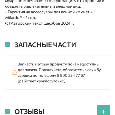
муар» обеспечивает стойкую защиту от коррозии и
создает привлекательный внешний вид.
• Гарантия на аксессуары для ванной комнаты
Milardo® – 1 год.
(с) Авторский текст, декабрь 2024 г.
ЗАПАСНЫЕ ЧАСТИ
Запчасти к этому продукту пока недоступны
для заказа. Пожалуйста, обратитесь в службу
сервиса по телефону 8 800 234 77 67
(работает круглосуточно).
ОТЗЫВЫ
+