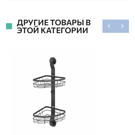
ДРУГИЕ ТОВАРЫ В
ЭТОЙ КАТЕГОРИИ