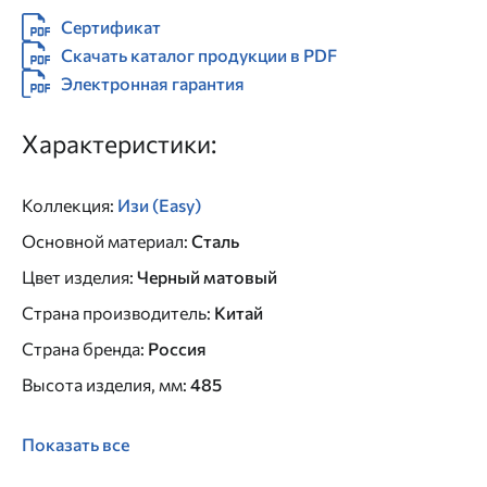
Сертификат
Скачать каталог продукции в PDF
Электронная гарантия
Характеристики:
Коллекция
:
Изи (Easy)
Основной материал
:
Сталь
Цвет изделия
:
Черный матовый
Страна производитель
:
Китай
Страна бренда
:
Россия
Высота изделия, мм
:
485
Показать все