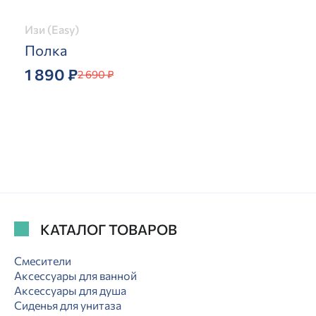
Изи (Easy)
Полка
1 890 ₽
2 690 ₽
КАТАЛОГ ТОВАРОВ
Смесители
Аксессуары для ванной
Аксессуары для душа
Сиденья для унитаза