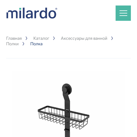
Главная
Каталог
Аксессуары для ванной
Полки
Полка