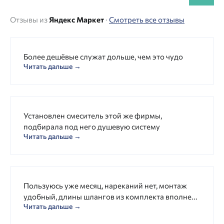
Отзывы из
Яндекс Маркет
·
Смотреть все отзывы
Более дешёвые служат дольше, чем это чудо
Читать дальше →
Установлен смеситель этой же фирмы,
подбирала под него душевую систему
Читать дальше →
Пользуюсь уже месяц, нареканий нет, монтаж
удобный, длины шлангов из комплекта вполне...
Читать дальше →