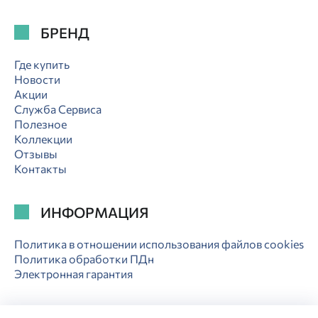
БРЕНД
Где купить
Новости
Акции
Служба Сервиса
Полезное
Коллекции
Отзывы
Контакты
ИНФОРМАЦИЯ
Политика в отношении использования файлов cookies
Политика обработки ПДн
Электронная гарантия