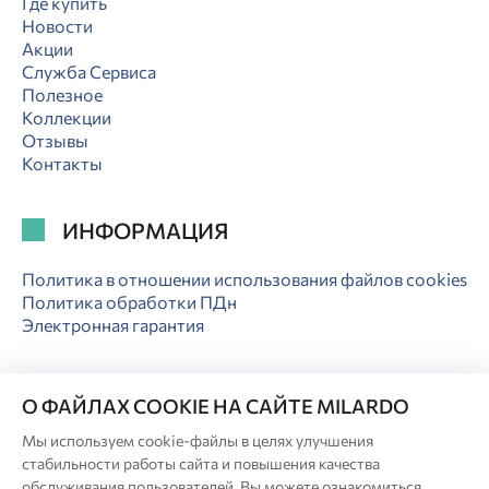
Где купить
Новости
Акции
Служба Сервиса
Полезное
Коллекции
Отзывы
Контакты
ИНФОРМАЦИЯ
Политика в отношении использования файлов cookies
Политика обработки ПДн
Электронная гарантия
О ФАЙЛАХ COOKIE НА САЙТЕ MILARDO
Мы используем cookie-файлы в целях улучшения
© Milardo
стабильности работы сайта и повышения качества
Разработка сайта:
обслуживания пользователей. Вы можете ознакомиться