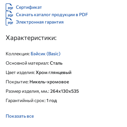
Сертификат
Скачать каталог продукции в PDF
Электронная гарантия
Характеристики:
Коллекция
:
Бэйсик (Basic)
Основной материал
:
Сталь
Цвет изделия
:
Хром глянцевый
Покрытие
:
Никель-хромовое
Размер изделия, мм.
:
264х130х535
Гарантийный срок
:
1 год
Показать все