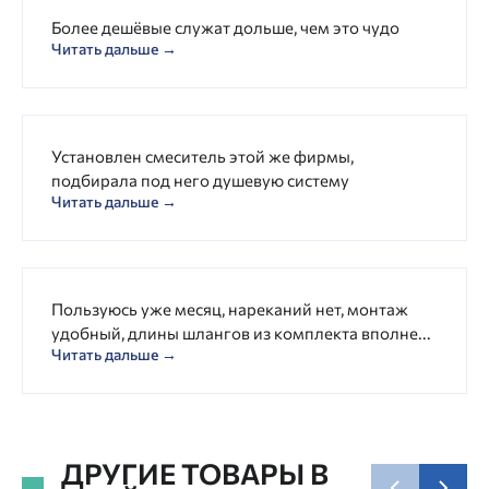
Более дешёвые служат дольше, чем это чудо
Читать дальше →
Установлен смеситель этой же фирмы,
подбирала под него душевую систему
Читать дальше →
Пользуюсь уже месяц, нареканий нет, монтаж
удобный, длины шлангов из комплекта вполне...
Читать дальше →
ДРУГИЕ ТОВАРЫ В