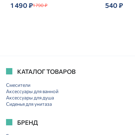
1 490 ₽
540 ₽
1 790 ₽
КАТАЛОГ ТОВАРОВ
Смесители
Аксессуары для ванной
Аксессуары для душа
Сиденья для унитаза
БРЕНД