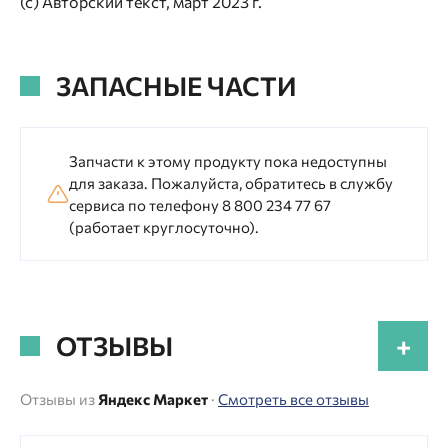
(с) Авторский текст, март 2023 г.
ЗАПАСНЫЕ ЧАСТИ
Запчасти к этому продукту пока недоступны
для заказа. Пожалуйста, обратитесь в службу
сервиса по телефону 8 800 234 77 67
(работает круглосуточно).
ОТЗЫВЫ
+
Отзывы из
Яндекс Маркет
·
Смотреть все отзывы