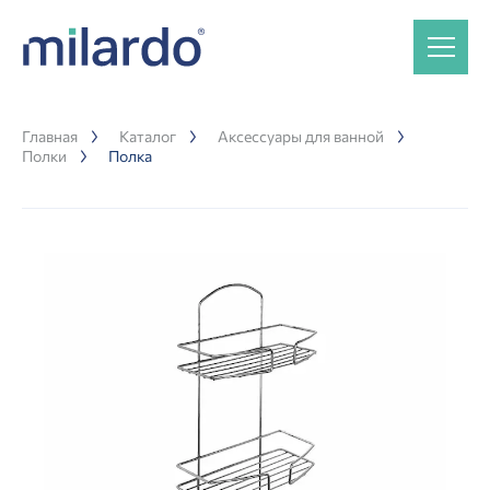
Главная
Каталог
Аксессуары для ванной
Полки
Полка