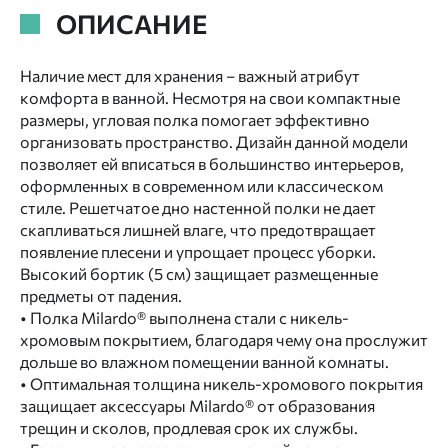
ОПИСАНИЕ
Наличие мест для хранения – важный атрибут
комфорта в ванной. Несмотря на свои компактные
размеры, угловая полка помогает эффективно
организовать пространство. Дизайн данной модели
позволяет ей вписаться в большинство интерьеров,
оформленных в современном или классическом
стиле. Решетчатое дно настенной полки не дает
скапливаться лишней влаге, что предотвращает
появление плесени и упрощает процесс уборки.
Высокий бортик (5 см) защищает размещенные
предметы от падения.
• Полка Milardo® выполнена стали с никель-
хромовым покрытием, благодаря чему она прослужит
дольше во влажном помещении ванной комнаты.
• Оптимальная толщина никель-хромового покрытия
защищает аксессуары Milardo® от образования
трещин и сколов, продлевая срок их службы.