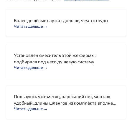
Более дешёвые служат дольше, чем это чудо
Читать дальше →
Установлен смеситель этой же фирмы,
подбирала под него душевую систему
Читать дальше →
Пользуюсь уже месяц, нареканий нет, монтаж
удобный, длины шлангов из комплекта вполне...
Читать дальше →