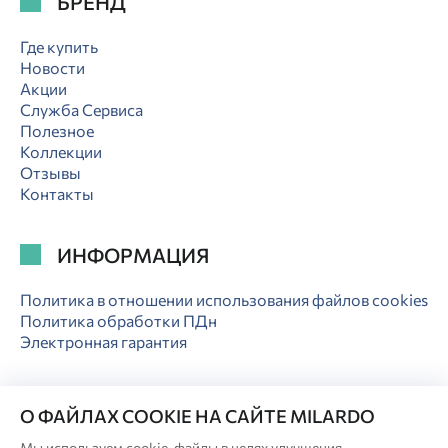
БРЕНД
Где купить
Новости
Акции
Служба Сервиса
Полезное
Коллекции
Отзывы
Контакты
ИНФОРМАЦИЯ
Политика в отношении использования файлов cookies
Политика обработки ПДн
Электронная гарантия
О ФАЙЛАХ COOKIE НА САЙТЕ MILARDO
Мы используем cookie-файлы в целях улучшения