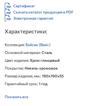
Сертификат
Скачать каталог продукции в PDF
Электронная гарантия
Характеристики:
Коллекция
:
Бэйсик (Basic)
Основной материал
:
Сталь
Цвет изделия
:
Хром глянцевый
Покрытие
:
Никель-хромовое
Размер изделия, мм.
:
190х190х55
Гарантийный срок
:
1 год
Показать все