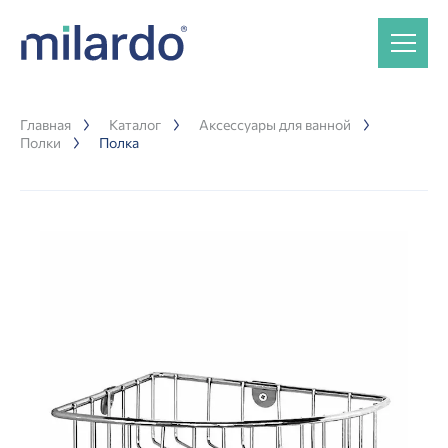
Главная
Каталог
Аксессуары для ванной
Полки
Полка