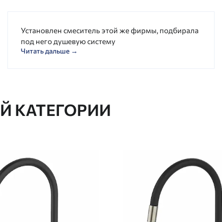
Установлен смеситель этой же фирмы, подбирала
под него душевую систему
Читать дальше →
ОЙ КАТЕГОРИИ