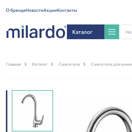
О бренде
Новости
Акции
Контакты
Каталог
Главная
Каталог
Смесители
Смесители для кухни