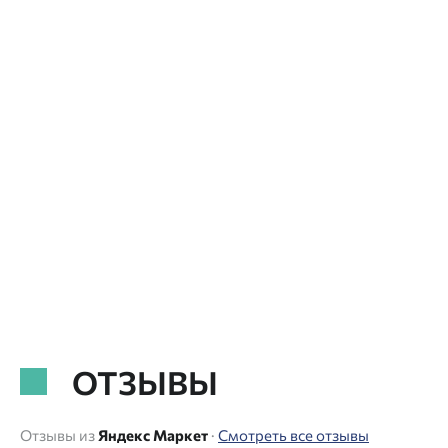
ОТЗЫВЫ
Отзывы из
Яндекс Маркет
·
Смотреть все отзывы