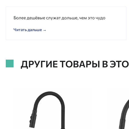
Более дешёвые служат дольше, чем это чудо
Читать дальше →
ДРУГИЕ ТОВАРЫ В ЭТ