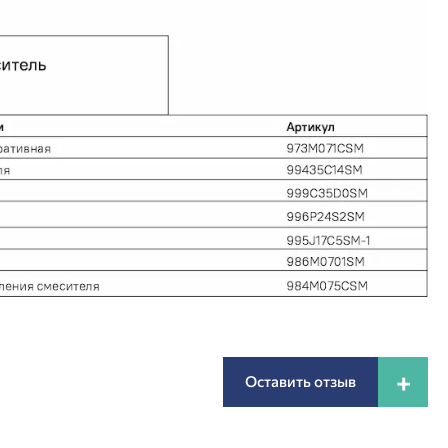
+
Оставить отзыв