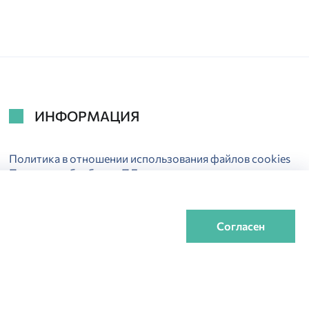
ИНФОРМАЦИЯ
Политика в отношении использования файлов cookies
Политика обработки ПДн
Электронная гарантия
Согласен