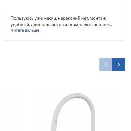
Пользуюсь уже месяц, нареканий нет, монтаж
удобный, длины шлангов из комплекта вполне...
Читать дальше →