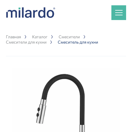
Главная
Каталог
Смесители
Смесители для кухни
Смеситель для кухни