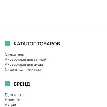
КАТАЛОГ ТОВАРОВ
Смесители
Аксессуары для ванной
Аксессуары для душа
Сиденья для унитаза
БРЕНД
Где купить
Новости
Акции