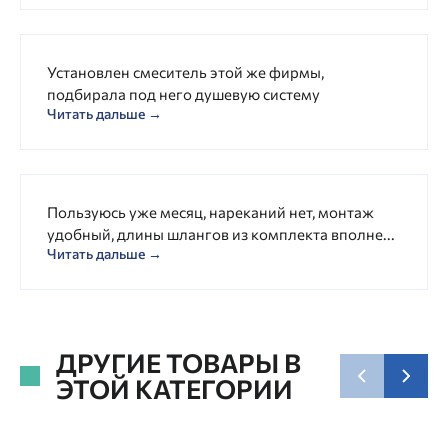
Установлен смеситель этой же фирмы,
подбирала под него душевую систему
Читать дальше →
Пользуюсь уже месяц, нареканий нет, монтаж
удобный, длины шлангов из комплекта вполне...
Читать дальше →
ДРУГИЕ ТОВАРЫ В
ЭТОЙ КАТЕГОРИИ