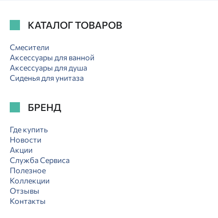
КАТАЛОГ ТОВАРОВ
Смесители
Аксессуары для ванной
Аксессуары для душа
Сиденья для унитаза
БРЕНД
Где купить
Новости
Акции
Служба Сервиса
Полезное
Коллекции
Отзывы
Контакты