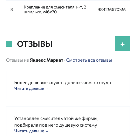
Крепление для смесителя, к-т, 2
8
9842M670SM
шпильки, M6x70
ОТЗЫВЫ
+
Отзывы из
Яндекс Маркет
·
Смотреть все отзывы
Более дешёвые служат дольше, чем это чудо
Читать дальше →
Установлен смеситель этой же фирмы,
подбирала под него душевую систему
Читать дальше →