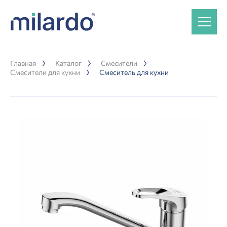
Главная
Каталог
Смесители
Смесители для кухни
Смеситель для кухни