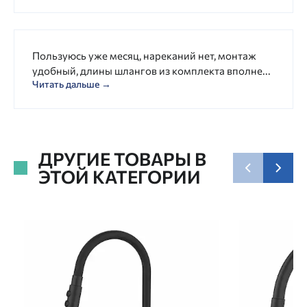
Пользуюсь уже месяц, нареканий нет, монтаж
удобный, длины шлангов из комплекта вполне...
Читать дальше →
ДРУГИЕ ТОВАРЫ В
ЭТОЙ КАТЕГОРИИ