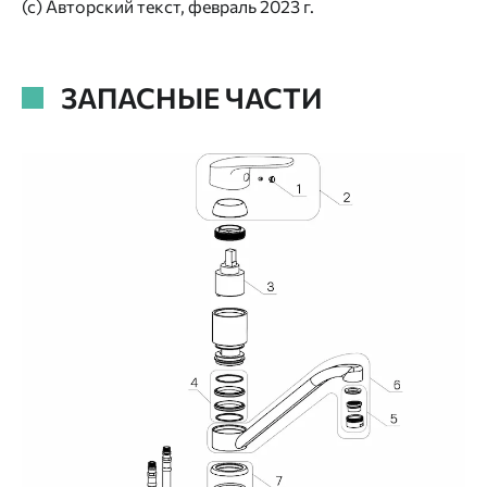
(с) Авторский текст, февраль 2023 г.
ЗАПАСНЫЕ ЧАСТИ