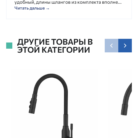
удобный, длины шлангов из комплекта вполне...
Читать дальше →
ДРУГИЕ ТОВАРЫ В
ЭТОЙ КАТЕГОРИИ