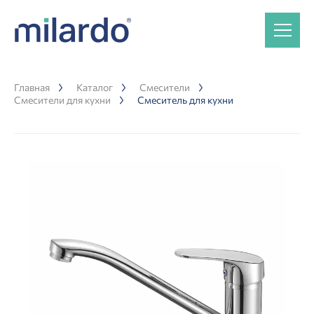
Главная
Каталог
Смесители
Смесители для кухни
Смеситель для кухни