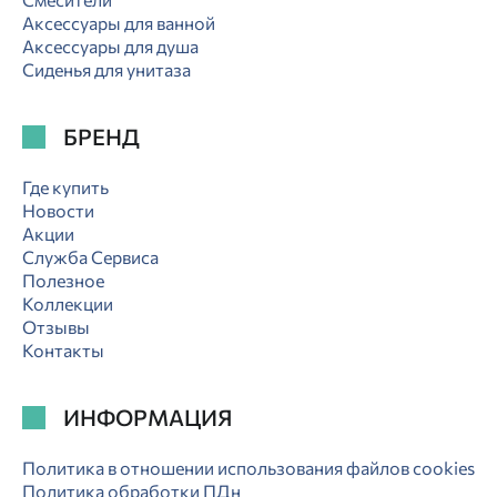
Аксессуары для ванной
Аксессуары для душа
Сиденья для унитаза
БРЕНД
Где купить
Новости
Акции
Служба Сервиса
Полезное
Коллекции
Отзывы
Контакты
ИНФОРМАЦИЯ
Политика в отношении использования файлов cookies
Политика обработки ПДн