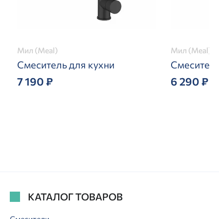
Мил (Meal)
Мил (Meal)
Смеситель для кухни
Смеситель
7 190 ₽
6 290 ₽
КАТАЛОГ ТОВАРОВ
Смесители