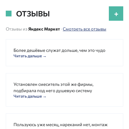
ОТЗЫВЫ
+
Отзывы из
Яндекс Маркет
·
Смотреть все отзывы
Более дешёвые служат дольше, чем это чудо
Читать дальше →
Установлен смеситель этой же фирмы,
подбирала под него душевую систему
Читать дальше →
Пользуюсь уже месяц, нареканий нет, монтаж