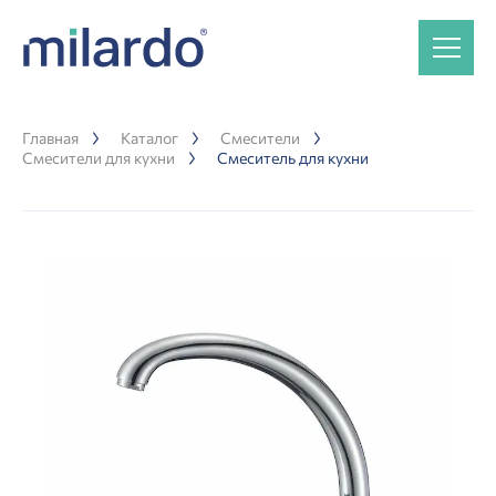
Главная
Каталог
Смесители
Смесители для кухни
Смеситель для кухни