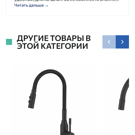
Читать дальше →
ДРУГИЕ ТОВАРЫ В
ЭТОЙ КАТЕГОРИИ