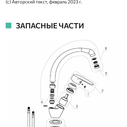
(с) Авторский текст, февраль 2023 г.
ЗАПАСНЫЕ ЧАСТИ