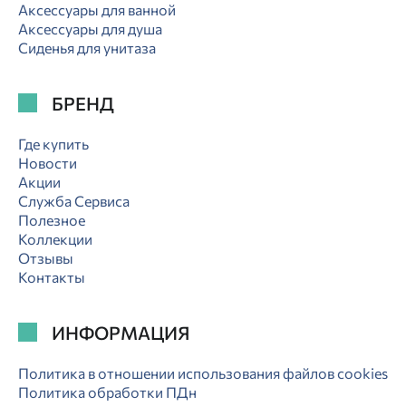
Аксессуары для ванной
Аксессуары для душа
Сиденья для унитаза
БРЕНД
Где купить
Новости
Акции
Служба Сервиса
Полезное
Коллекции
Отзывы
Контакты
ИНФОРМАЦИЯ
Политика в отношении использования файлов cookies
Политика обработки ПДн