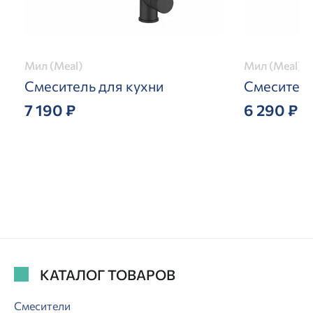
Мил (Meal)
Мил (Meal)
Смеситель для кухни
Смеситель
7 190 ₽
6 290 ₽
КАТАЛОГ ТОВАРОВ
Смесители