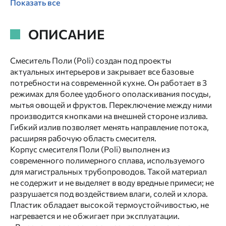
Показать все
ОПИСАНИЕ
Смеситель Поли (Poli) создан под проекты
актуальных интерьеров и закрывает все базовые
потребности на современной кухне. Он работает в 3
режимах для более удобного ополаскивания посуды,
мытья овощей и фруктов. Переключение между ними
производится кнопками на внешней стороне излива.
Гибкий излив позволяет менять направление потока,
расширяя рабочую область смесителя.
Корпус смесителя Поли (Poli) выполнен из
современного полимерного сплава, используемого
для магистральных трубопроводов. Такой материал
не содержит и не выделяет в воду вредные примеси; не
разрушается под воздействием влаги, солей и хлора.
Пластик обладает высокой термоустойчивостью, не
нагревается и не обжигает при эксплуатации.