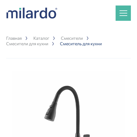
Главная
Каталог
Смесители
Смесители для кухни
Смеситель для кухни