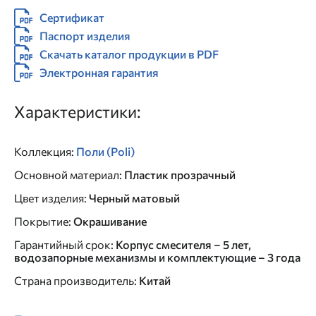
Сертификат
Паспорт изделия
Скачать каталог продукции в PDF
Электронная гарантия
Характеристики:
Коллекция
:
Поли (Poli)
Основной материал
:
Пластик прозрачный
Цвет изделия
:
Черный матовый
Покрытие
:
Окрашивание
Гарантийный срок
:
Корпус смесителя – 5 лет,
водозапорные механизмы и комплектующие – 3 года
Страна производитель
:
Китай