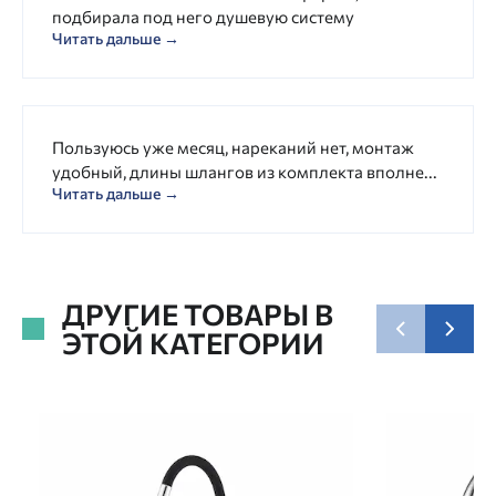
подбирала под него душевую систему
Читать дальше →
Пользуюсь уже месяц, нареканий нет, монтаж
удобный, длины шлангов из комплекта вполне...
Читать дальше →
ДРУГИЕ ТОВАРЫ В
ЭТОЙ КАТЕГОРИИ