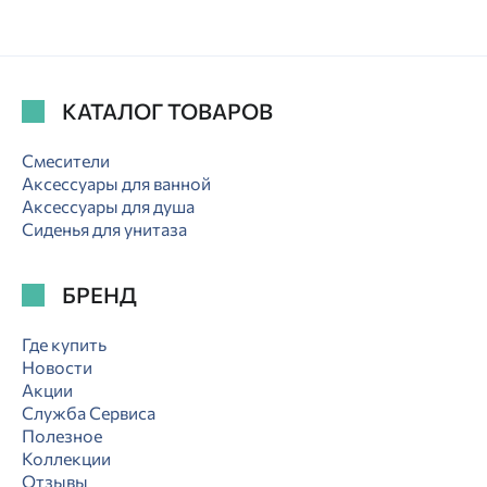
КАТАЛОГ ТОВАРОВ
Смесители
Аксессуары для ванной
Аксессуары для душа
Сиденья для унитаза
БРЕНД
Где купить
Новости
Акции
Служба Сервиса
Полезное
Коллекции
Отзывы