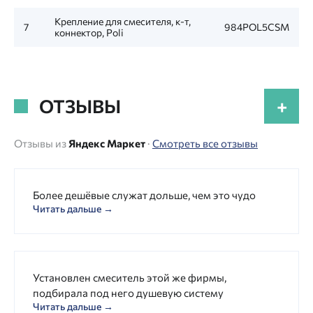
Крепление для смесителя, к-т,
7
984POL5CSM
коннектор, Poli
ОТЗЫВЫ
+
Отзывы из
Яндекс Маркет
·
Смотреть все отзывы
Более дешёвые служат дольше, чем это чудо
Читать дальше →
Установлен смеситель этой же фирмы,
подбирала под него душевую систему
Читать дальше →