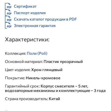
Сертификат
Паспорт изделия
Скачать каталог продукции в PDF
Электронная гарантия
Характеристики:
Коллекция
:
Поли (Poli)
Основной материал
:
Пластик прозрачный
Цвет изделия
:
Хром глянцевый
Покрытие
:
Никель-хромовое
Гарантийный срок
:
Корпус смесителя – 5 лет,
водозапорные механизмы и комплектующие – 3 года
Страна производитель
:
Китай