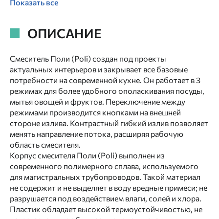
Показать все
ОПИСАНИЕ
Смеситель Поли (Poli) создан под проекты
актуальных интерьеров и закрывает все базовые
потребности на современной кухне. Он работает в 3
режимах для более удобного ополаскивания посуды,
мытья овощей и фруктов. Переключение между
режимами производится кнопками на внешней
стороне излива. Контрастный гибкий излив позволяет
менять направление потока, расширяя рабочую
область смесителя.
Корпус смесителя Поли (Poli) выполнен из
современного полимерного сплава, используемого
для магистральных трубопроводов. Такой материал
не содержит и не выделяет в воду вредные примеси; не
разрушается под воздействием влаги, солей и хлора.
Пластик обладает высокой термоустойчивостью, не