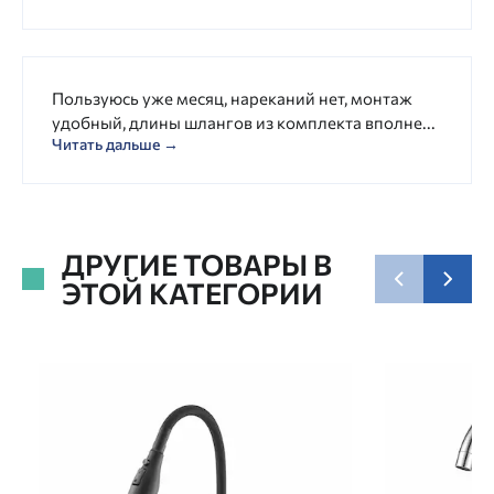
Пользуюсь уже месяц, нареканий нет, монтаж
удобный, длины шлангов из комплекта вполне...
Читать дальше →
ДРУГИЕ ТОВАРЫ В
ЭТОЙ КАТЕГОРИИ