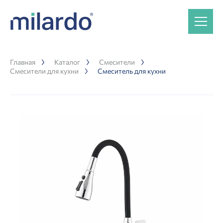
Главная
Каталог
Смесители
Смесители для кухни
Смеситель для кухни