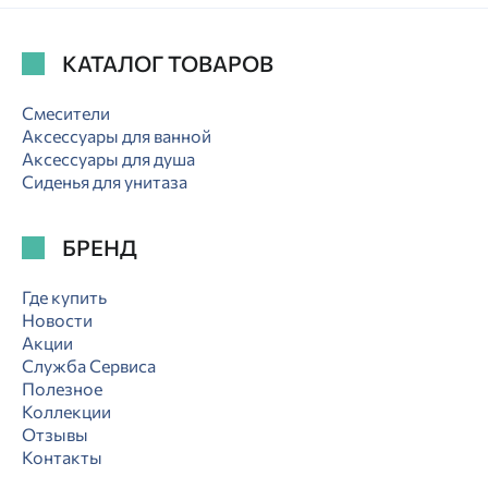
КАТАЛОГ ТОВАРОВ
Смесители
Аксессуары для ванной
Аксессуары для душа
Сиденья для унитаза
БРЕНД
Где купить
Новости
Акции
Служба Сервиса
Полезное
Коллекции
Отзывы
Контакты