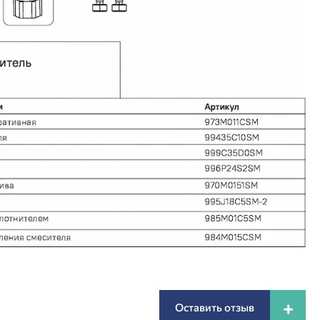
+
Оставить отзыв