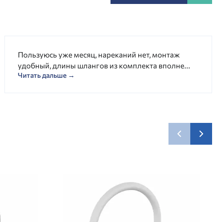
Пользуюсь уже месяц, нареканий нет, монтаж
удобный, длины шлангов из комплекта вполне...
Читать дальше →