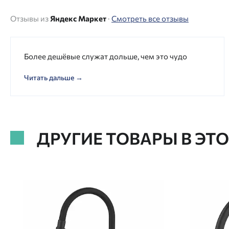
Отзывы из
Яндекс Маркет
·
Смотреть все отзывы
Более дешёвые служат дольше, чем это чудо
Читать дальше →
ДРУГИЕ ТОВАРЫ В ЭТ