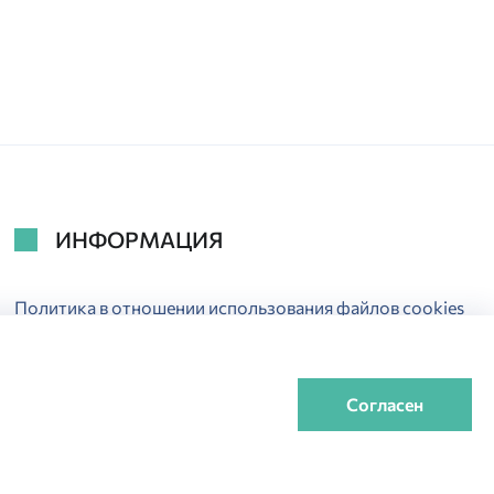
ИНФОРМАЦИЯ
Политика в отношении использования файлов cookies
Политика обработки ПДн
Электронная гарантия
Согласен