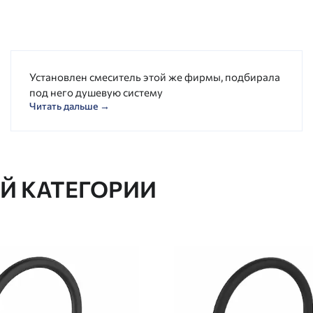
Установлен смеситель этой же фирмы, подбирала
под него душевую систему
Читать дальше →
ОЙ КАТЕГОРИИ