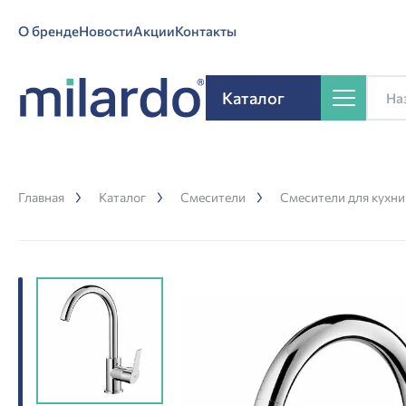
О бренде
Новости
Акции
Контакты
Каталог
Главная
Каталог
Смесители
Смесители для кухни