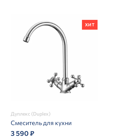
ХИТ
Дуплекс (Duplex)
Смеситель для кухни
3 590 ₽