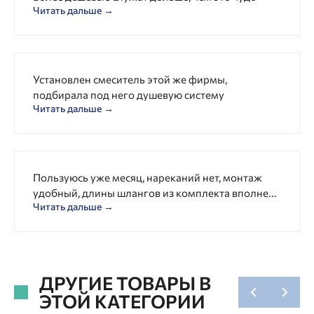
Читать дальше →
Установлен смеситель этой же фирмы,
подбирала под него душевую систему
Читать дальше →
Пользуюсь уже месяц, нареканий нет, монтаж
удобный, длины шлангов из комплекта вполне...
Читать дальше →
ДРУГИЕ ТОВАРЫ В
ЭТОЙ КАТЕГОРИИ