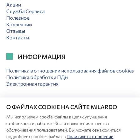
Акции
Служба Сервиса
Полезное
Коллекции
Отзывы
Контакты
ИНФОРМАЦИЯ
Политика в отношении использования файлов cookies
Политика обработки ПДн
Электронная гарантия
О ФАЙЛАХ COOKIE НА САЙТЕ MILARDO
Мы используем cookie-файлы в целях улучшения
© Milardo
стабильности работы сайта и повышения качества
Разработка сайта:
обслуживания пользователей. Вы можете ознакомиться
подробнее о cookie-файлах в
Политике в отношении