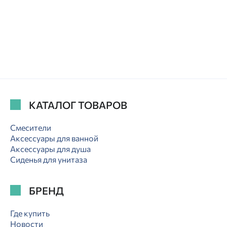
КАТАЛОГ ТОВАРОВ
Смесители
Аксессуары для ванной
Аксессуары для душа
Сиденья для унитаза
БРЕНД
Где купить
Новости