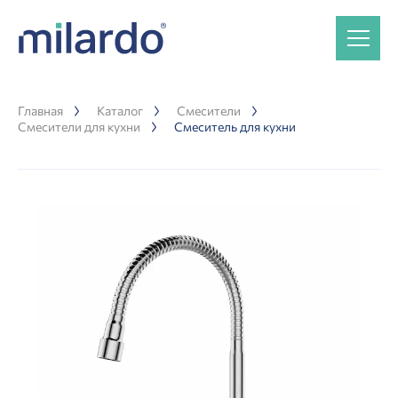
Главная
Каталог
Смесители
Смесители для кухни
Смеситель для кухни