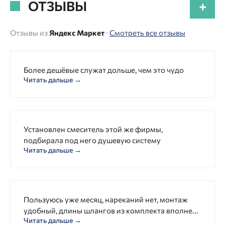
ОТЗЫВЫ
+
Отзывы из
Яндекс Маркет
·
Смотреть все отзывы
Более дешёвые служат дольше, чем это чудо
Читать дальше →
Установлен смеситель этой же фирмы,
подбирала под него душевую систему
Читать дальше →
Пользуюсь уже месяц, нареканий нет, монтаж
удобный, длины шлангов из комплекта вполне...
Читать дальше →