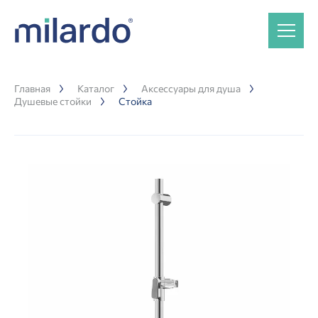
Главная
Каталог
Аксессуары для душа
Душевые стойки
Стойка