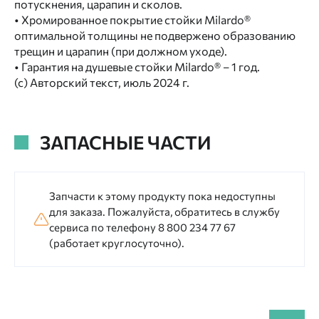
потускнения, царапин и сколов.
• Хромированное покрытие стойки Milardo®
оптимальной толщины не подвержено образованию
трещин и царапин (при должном уходе).
• Гарантия на душевые стойки Milardo® – 1 год.
(с) Авторский текст, июль 2024 г.
ЗАПАСНЫЕ ЧАСТИ
Запчасти к этому продукту пока недоступны
для заказа. Пожалуйста, обратитесь в службу
сервиса по телефону 8 800 234 77 67
(работает круглосуточно).