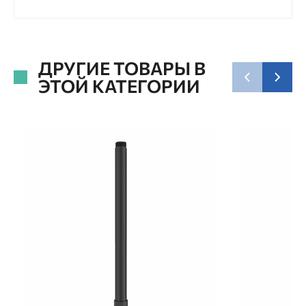
ДРУГИЕ ТОВАРЫ В
ЭТОЙ КАТЕГОРИИ