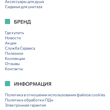
Аксессуары для душа
Сиденья для унитаза
БРЕНД
Где купить
Новости
Акции
Служба Сервиса
Полезное
Коллекции
Отзывы
Контакты
ИНФОРМАЦИЯ
Политика в отношении использования файлов cookies
Политика обработки ПДн
Электронная гарантия