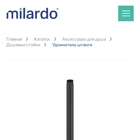
Главная
Каталог
Аксессуары для душа
Душевые стойки
Удлинитель штанги