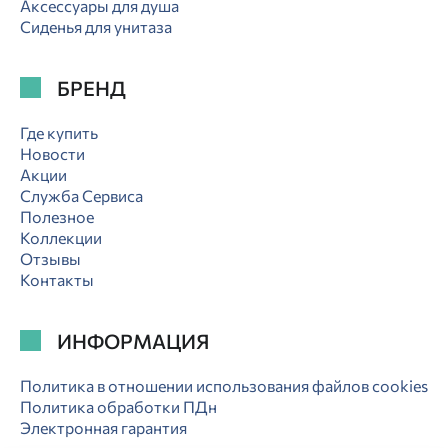
Аксессуары для душа
Сиденья для унитаза
БРЕНД
Где купить
Новости
Акции
Служба Сервиса
Полезное
Коллекции
Отзывы
Контакты
ИНФОРМАЦИЯ
Политика в отношении использования файлов cookies
Политика обработки ПДн
Электронная гарантия