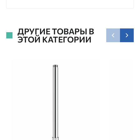
ДРУГИЕ ТОВАРЫ В
ЭТОЙ КАТЕГОРИИ