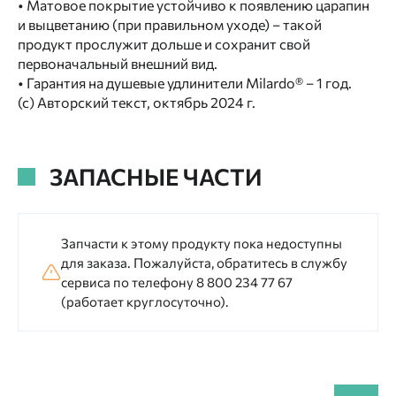
• Матовое покрытие устойчиво к появлению царапин
и выцветанию (при правильном уходе) – такой
продукт прослужит дольше и сохранит свой
первоначальный внешний вид.
• Гарантия на душевые удлинители Milardo® – 1 год.
(с) Авторский текст, октябрь 2024 г.
ЗАПАСНЫЕ ЧАСТИ
Запчасти к этому продукту пока недоступны
для заказа. Пожалуйста, обратитесь в службу
сервиса по телефону 8 800 234 77 67
(работает круглосуточно).