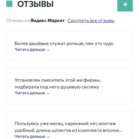
ОТЗЫВЫ
+
Отзывы из
Яндекс Маркет
·
Смотреть все отзывы
Более дешёвые служат дольше, чем это чудо
Читать дальше →
Установлен смеситель этой же фирмы,
подбирала под него душевую систему
Читать дальше →
Пользуюсь уже месяц, нареканий нет, монтаж
удобный, длины шлангов из комплекта вполне...
Читать дальше →