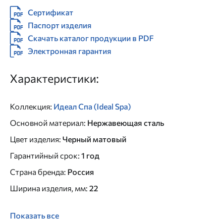
Сертификат
Паспорт изделия
Скачать каталог продукции в PDF
Электронная гарантия
Характеристики:
Коллекция
:
Идеал Спа (Ideal Spa)
Основной материал
:
Нержавеющая сталь
Цвет изделия
:
Черный матовый
Гарантийный срок
:
1 год
Страна бренда
:
Россия
Ширина изделия, мм
:
22
Показать все