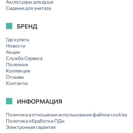
Аксессуары для душа
Сиденья для унитаза
БРЕНД
Где купить
Новости
Акции
Служба Сервиса
Полезное
Коллекции
Отзывы
Контакты
ИНФОРМАЦИЯ
Политика в отношении использования файлов cookies
Политика обработки ПДн
Электронная гарантия