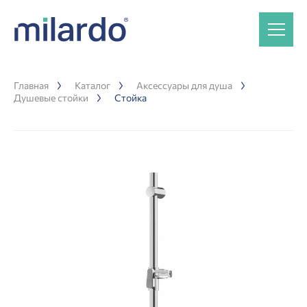
Главная
Каталог
Аксессуары для душа
Душевые стойки
Стойка