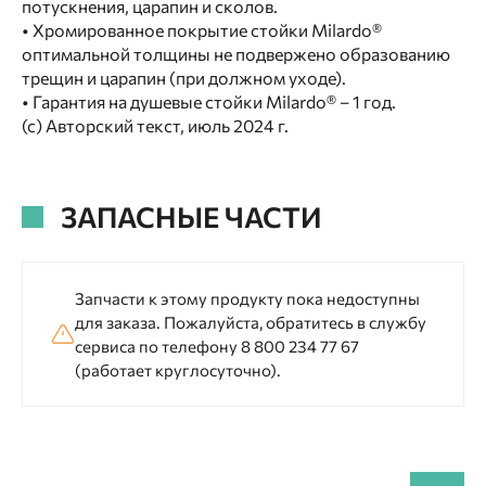
потускнения, царапин и сколов.
• Хромированное покрытие стойки Milardo®
оптимальной толщины не подвержено образованию
трещин и царапин (при должном уходе).
• Гарантия на душевые стойки Milardo® – 1 год.
(с) Авторский текст, июль 2024 г.
ЗАПАСНЫЕ ЧАСТИ
Запчасти к этому продукту пока недоступны
для заказа. Пожалуйста, обратитесь в службу
сервиса по телефону 8 800 234 77 67
(работает круглосуточно).