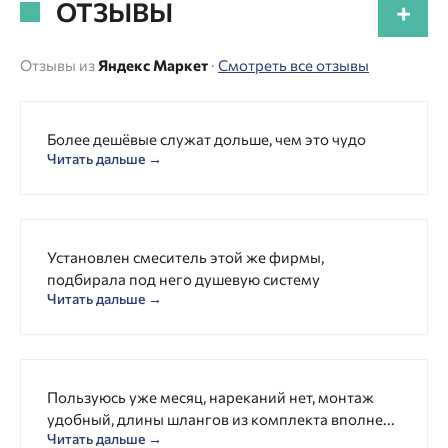
ОТЗЫВЫ
+
Отзывы из
Яндекс Маркет
·
Смотреть все отзывы
Более дешёвые служат дольше, чем это чудо
Читать дальше →
Установлен смеситель этой же фирмы,
подбирала под него душевую систему
Читать дальше →
Пользуюсь уже месяц, нареканий нет, монтаж
удобный, длины шлангов из комплекта вполне...
Читать дальше →