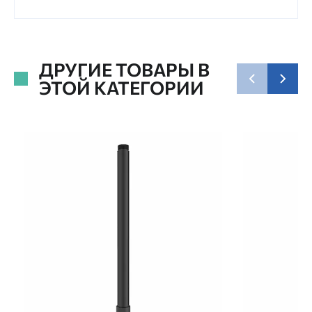
ДРУГИЕ ТОВАРЫ В
ЭТОЙ КАТЕГОРИИ