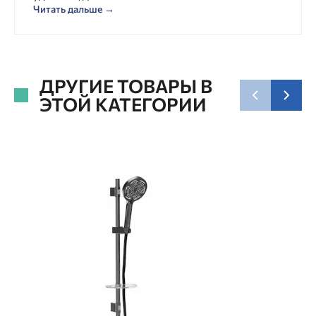
Читать дальше →
ДРУГИЕ ТОВАРЫ В
ЭТОЙ КАТЕГОРИИ