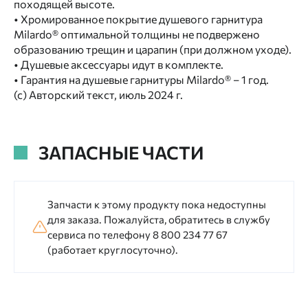
походящей высоте.
• Хромированное покрытие душевого гарнитура
Milardo® оптимальной толщины не подвержено
образованию трещин и царапин (при должном уходе).
• Душевые аксессуары идут в комплекте.
• Гарантия на душевые гарнитуры Milardo® – 1 год.
(с) Авторский текст, июль 2024 г.
ЗАПАСНЫЕ ЧАСТИ
Запчасти к этому продукту пока недоступны
для заказа. Пожалуйста, обратитесь в службу
сервиса по телефону 8 800 234 77 67
(работает круглосуточно).