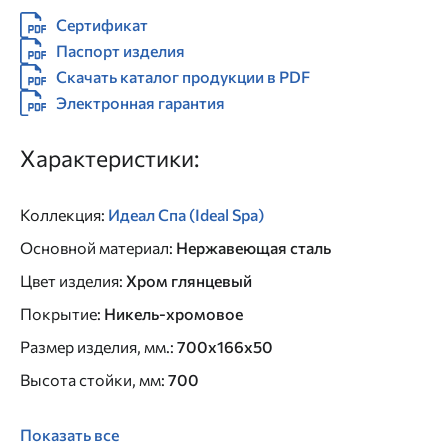
Сертификат
Паспорт изделия
Скачать каталог продукции в PDF
Электронная гарантия
Характеристики:
Коллекция
:
Идеал Спа (Ideal Spa)
Основной материал
:
Нержавеющая сталь
Цвет изделия
:
Хром глянцевый
Покрытие
:
Никель-хромовое
Размер изделия, мм.
:
700x166x50
Высота стойки, мм
:
700
Показать все