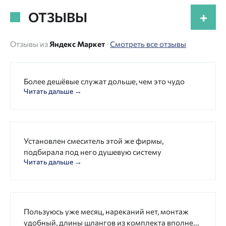
ОТЗЫВЫ
+
Отзывы из
Яндекс Маркет
·
Смотреть все отзывы
Более дешёвые служат дольше, чем это чудо
Читать дальше →
Установлен смеситель этой же фирмы,
подбирала под него душевую систему
Читать дальше →
Пользуюсь уже месяц, нареканий нет, монтаж
удобный, длины шлангов из комплекта вполне...