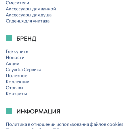
Смесители
Аксессуары для ванной
Аксессуары для душа
Сиденья для унитаза
БРЕНД
Где купить
Новости
Акции
Служба Сервиса
Полезное
Коллекции
Отзывы
Контакты
ИНФОРМАЦИЯ
Политика в отношении использования файлов cookies