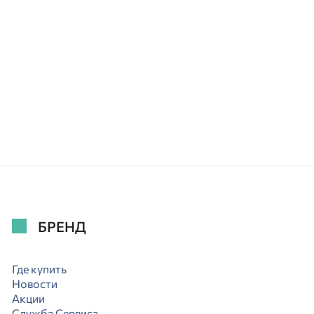
БРЕНД
Где купить
Новости
Акции
Служба Сервиса