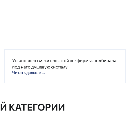
Установлен смеситель этой же фирмы, подбирала
под него душевую систему
Читать дальше →
ОЙ КАТЕГОРИИ