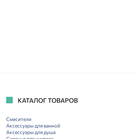
КАТАЛОГ ТОВАРОВ
Смесители
Аксессуары для ванной
Аксессуары для душа
Сиденья для унитаза