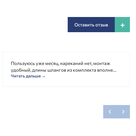
+
Оставить отзыв
Пользуюсь уже месяц, нареканий нет, монтаж
удобный, длины шлангов из комплекта вполне...
Читать дальше →