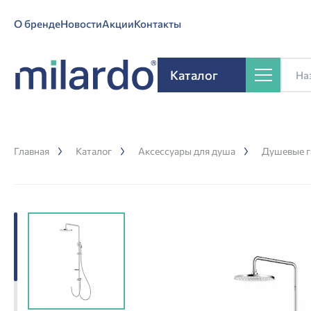
О бренде
Новости
Акции
Контакты
Каталог
Главная
Каталог
Аксессуары для душа
Душевые г