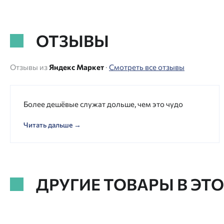
ОТЗЫВЫ
Отзывы из
Яндекс Маркет
·
Смотреть все отзывы
Более дешёвые служат дольше, чем это чудо
Читать дальше →
ДРУГИЕ ТОВАРЫ В ЭТ