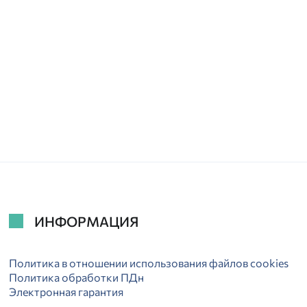
ИНФОРМАЦИЯ
Политика в отношении использования файлов cookies
Политика обработки ПДн
Электронная гарантия