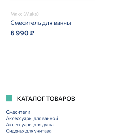
Макс (Maks)
Смеситель для ванны
6 990 ₽
КАТАЛОГ ТОВАРОВ
Смесители
Аксессуары для ванной
Аксессуары для душа
Сиденья для унитаза