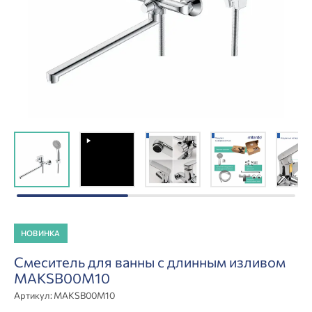
НОВИНКА
Смеситель для ванны с длинным изливом
MAKSB00M10
Артикул:
MAKSB00M10