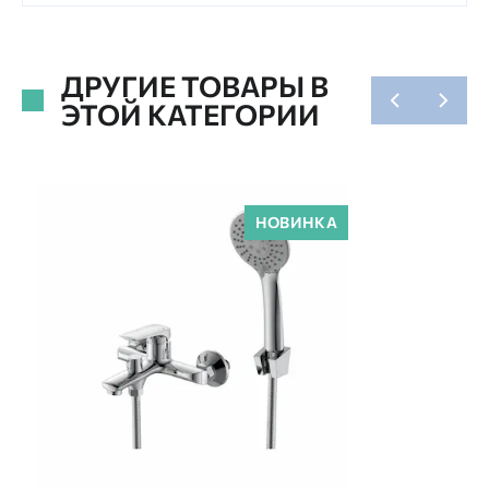
ДРУГИЕ ТОВАРЫ В
ЭТОЙ КАТЕГОРИИ
НОВИНКА