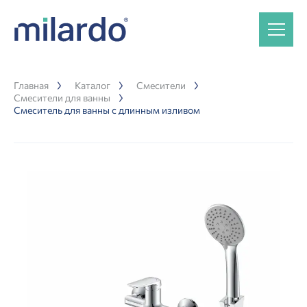
Главная
Каталог
Смесители
Смесители для ванны
Смеситель для ванны с длинным изливом