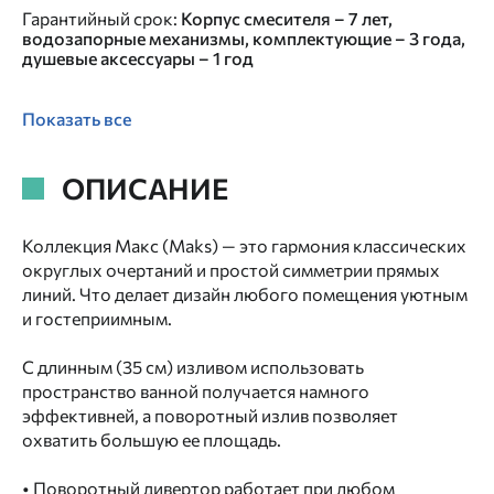
Гарантийный срок
:
Корпус смесителя – 7 лет,
водозапорные механизмы, комплектующие – 3 года,
душевые аксессуары – 1 год
Показать все
ОПИСАНИЕ
Коллекция Макс (Maks) — это гармония классических
округлых очертаний и простой симметрии прямых
линий. Что делает дизайн любого помещения уютным
и гостеприимным.
С длинным (35 см) изливом использовать
пространство ванной получается намного
эффективней, а поворотный излив позволяет
охватить большую ее площадь.
• Поворотный дивертор работает при любом