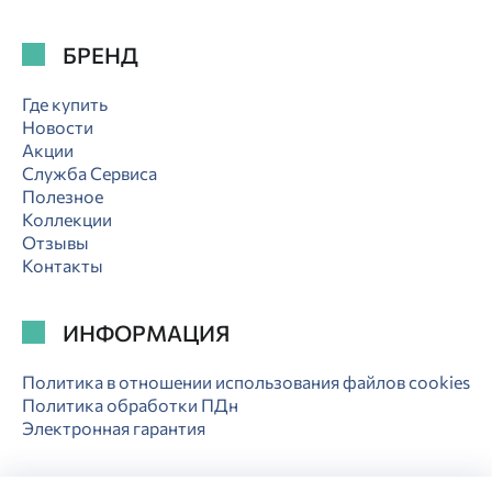
БРЕНД
Где купить
Новости
Акции
Служба Сервиса
Полезное
Коллекции
Отзывы
Контакты
ИНФОРМАЦИЯ
Политика в отношении использования файлов cookies
Политика обработки ПДн
Электронная гарантия