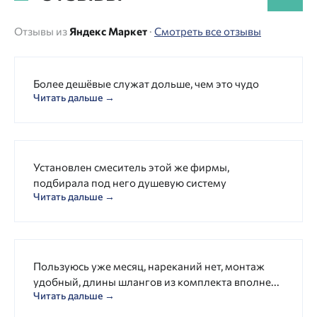
Отзывы из
Яндекс Маркет
·
Смотреть все отзывы
Более дешёвые служат дольше, чем это чудо
Читать дальше →
Установлен смеситель этой же фирмы,
подбирала под него душевую систему
Читать дальше →
Пользуюсь уже месяц, нареканий нет, монтаж
удобный, длины шлангов из комплекта вполне...
Читать дальше →