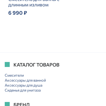
длинным изливом
6 990 ₽
КАТАЛОГ ТОВАРОВ
Смесители
Аксессуары для ванной
Аксессуары для душа
Сиденья для унитаза
БРЕНД