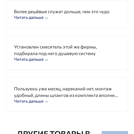
Более дешёвые служат дольше, чем это чудо
Читать дальше →
Установлен смеситель этой же фирмы,
подбирала под него душевую систему
Читать дальше →
Пользуюсь уже месяц, нареканий нет, монтаж
удобный, длины шлангов из комплекта вполне...
Читать дальше →
ДРУГИЕ ТОВАРЫ В