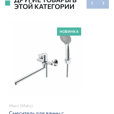
ЭТОЙ КАТЕГОРИИ
НОВИНКА
Макс (Maks)
Смеситель для ванны с