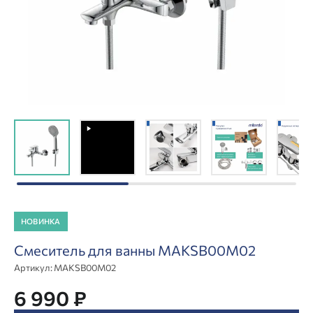
НОВИНКА
Смеситель для ванны MAKSB00M02
Артикул:
MAKSB00M02
6 990 ₽