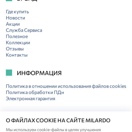
Где купить
Новости
Акции
Служба Сервиса
Полезное
Коллекции
Отзывы
Контакты
ИНФОРМАЦИЯ
Политика в отношении использования файлов cookies
Политика обработки ПДн
Электронная гарантия
О ФАЙЛАХ COOKIE НА САЙТЕ MILARDO
Мы используем cookie-файлы в целях улучшения
© Milardo