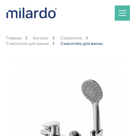
Главная
Каталог
Смесители
Смесители для ванны
Смеситель для ванны